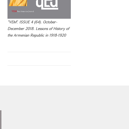
"VEM". ISSUE 4 (64). October-
December 2018. Lessons of History of
the Armenian Republic in 1918-1920