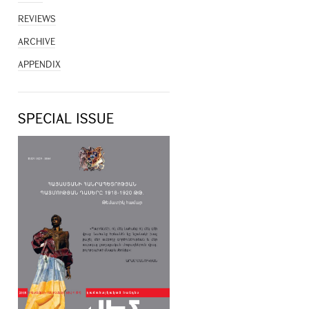
REVIEWS
ARCHIVE
APPENDIX
SPECIAL ISSUE