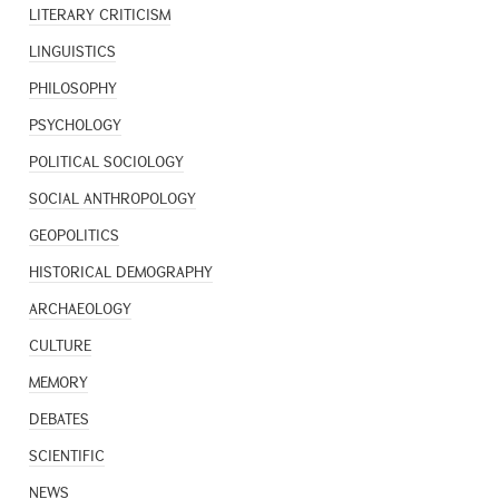
LITERARY CRITICISM
LINGUISTICS
PHILOSOPHY
PSYCHOLOGY
POLITICAL SOCIOLOGY
SOCIAL ANTHROPOLOGY
GEOPOLITICS
HISTORICAL DEMOGRAPHY
ARCHAEOLOGY
CULTURE
MEMORY
DEBATES
SCIENTIFIC
NEWS