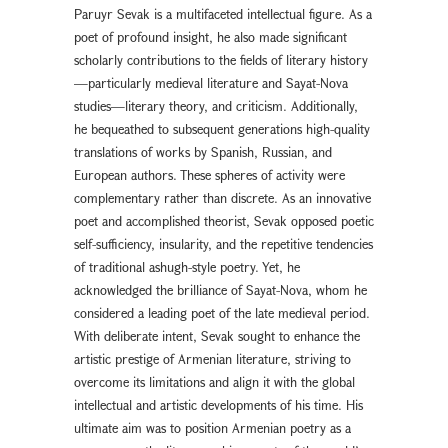
Paruyr Sevak is a multifaceted intellectual figure. As a
poet of profound insight, he also made significant
scholarly contributions to the fields of literary history
—particularly medieval literature and Sayat-Nova
studies—literary theory, and criticism. Additionally,
he bequeathed to subsequent generations high-quality
translations of works by Spanish, Russian, and
European authors. These spheres of activity were
complementary rather than discrete. As an innovative
poet and accomplished theorist, Sevak opposed poetic
self-sufficiency, insularity, and the repetitive tendencies
of traditional ashugh-style poetry. Yet, he
acknowledged the brilliance of Sayat-Nova, whom he
considered a leading poet of the late medieval period.
With deliberate intent, Sevak sought to enhance the
artistic prestige of Armenian literature, striving to
overcome its limitations and align it with the global
intellectual and artistic developments of his time. His
ultimate aim was to position Armenian poetry as a