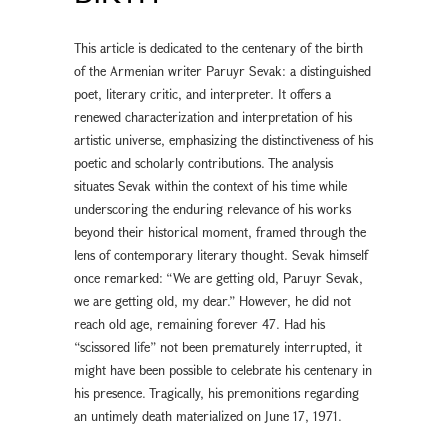
This article is dedicated to the centenary of the birth
of the Armenian writer Paruyr Sevak: a distinguished
poet, literary critic, and interpreter. It offers a
renewed characterization and interpretation of his
artistic universe, emphasizing the distinctiveness of his
poetic and scholarly contributions. The analysis
situates Sevak within the context of his time while
underscoring the enduring relevance of his works
beyond their historical moment, framed through the
lens of contemporary literary thought. Sevak himself
once remarked: “We are getting old, Paruyr Sevak,
we are getting old, my dear.” However, he did not
reach old age, remaining forever 47. Had his
“scissored life” not been prematurely interrupted, it
might have been possible to celebrate his centenary in
his presence. Tragically, his premonitions regarding
an untimely death materialized on June 17, 1971.