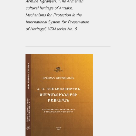
Armine Tigranyan, "The Armenian
cultural heritage of Artsakh.
Mechanisms for Protection in the
International System for Preservation
of Heritage", VEM series No. 6