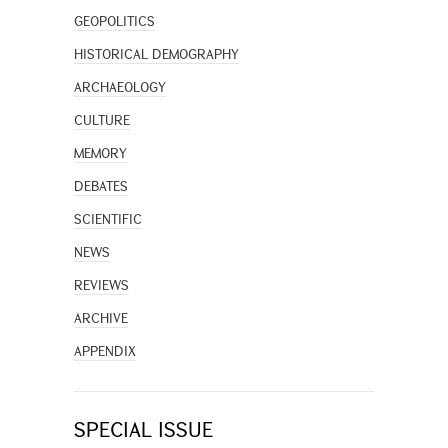
GEOPOLITICS
HISTORICAL DEMOGRAPHY
ARCHAEOLOGY
CULTURE
MEMORY
DEBATES
SCIENTIFIC
NEWS
REVIEWS
ARCHIVE
APPENDIX
SPECIAL ISSUE