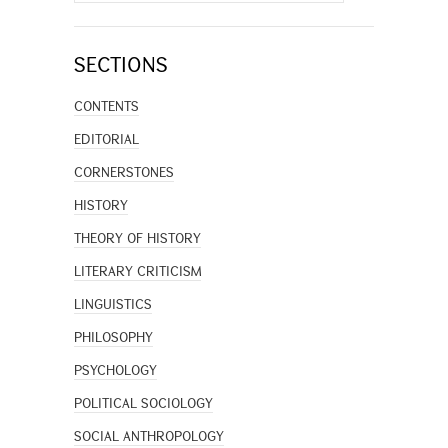
for:
SECTIONS
CONTENTS
EDITORIAL
CORNERSTONES
HISTORY
THEORY OF HISTORY
LITERARY CRITICISM
LINGUISTICS
PHILOSOPHY
PSYCHOLOGY
POLITICAL SOCIOLOGY
SOCIAL ANTHROPOLOGY