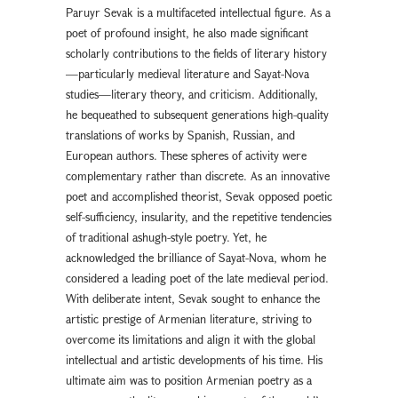
Paruyr Sevak is a multifaceted intellectual figure. As a
poet of profound insight, he also made significant
scholarly contributions to the fields of literary history
—particularly medieval literature and Sayat-Nova
studies—literary theory, and criticism. Additionally,
he bequeathed to subsequent generations high-quality
translations of works by Spanish, Russian, and
European authors. These spheres of activity were
complementary rather than discrete. As an innovative
poet and accomplished theorist, Sevak opposed poetic
self-sufficiency, insularity, and the repetitive tendencies
of traditional ashugh-style poetry. Yet, he
acknowledged the brilliance of Sayat-Nova, whom he
considered a leading poet of the late medieval period.
With deliberate intent, Sevak sought to enhance the
artistic prestige of Armenian literature, striving to
overcome its limitations and align it with the global
intellectual and artistic developments of his time. His
ultimate aim was to position Armenian poetry as a