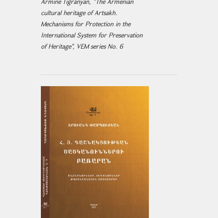
Armine Tigranyan, "The Armenian
cultural heritage of Artsakh.
Mechanisms for Protection in the
International System for Preservation
of Heritage", VEM series No. 6