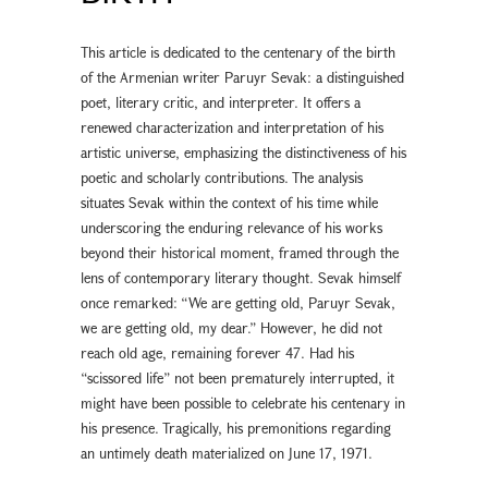
This article is dedicated to the centenary of the birth
of the Armenian writer Paruyr Sevak: a distinguished
poet, literary critic, and interpreter. It offers a
renewed characterization and interpretation of his
artistic universe, emphasizing the distinctiveness of his
poetic and scholarly contributions. The analysis
situates Sevak within the context of his time while
underscoring the enduring relevance of his works
beyond their historical moment, framed through the
lens of contemporary literary thought. Sevak himself
once remarked: “We are getting old, Paruyr Sevak,
we are getting old, my dear.” However, he did not
reach old age, remaining forever 47. Had his
“scissored life” not been prematurely interrupted, it
might have been possible to celebrate his centenary in
his presence. Tragically, his premonitions regarding
an untimely death materialized on June 17, 1971.