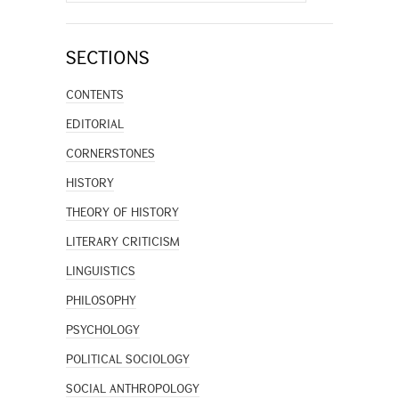
for:
SECTIONS
CONTENTS
EDITORIAL
CORNERSTONES
HISTORY
THEORY OF HISTORY
LITERARY CRITICISM
LINGUISTICS
PHILOSOPHY
PSYCHOLOGY
POLITICAL SOCIOLOGY
SOCIAL ANTHROPOLOGY