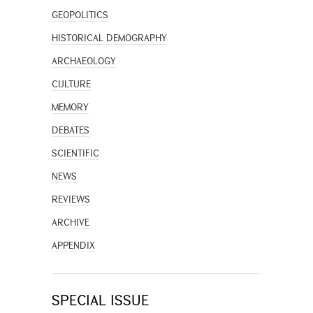
GEOPOLITICS
HISTORICAL DEMOGRAPHY
ARCHAEOLOGY
CULTURE
MEMORY
DEBATES
SCIENTIFIC
NEWS
REVIEWS
ARCHIVE
APPENDIX
SPECIAL ISSUE