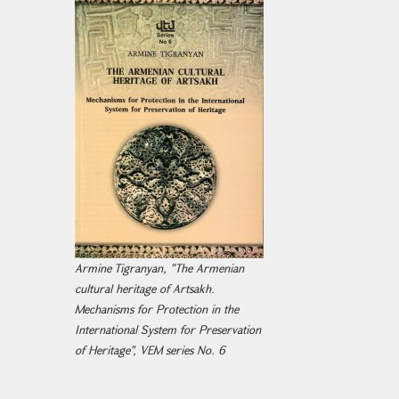
Armine Tigranyan, "The Armenian
cultural heritage of Artsakh.
Mechanisms for Protection in the
International System for Preservation
of Heritage", VEM series No. 6