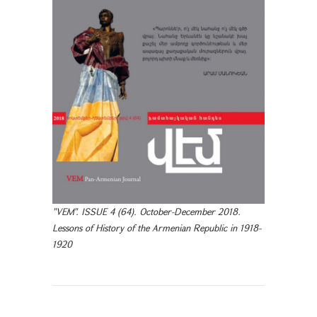
"VEM". ISSUE 4 (64). October-December 2018.
Lessons of History of the Armenian Republic in 1918-
1920