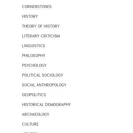
CORNERSTONES
HISTORY
THEORY OF HISTORY
LITERARY CRITICISM
LINGUISTICS
PHILOSOPHY
PSYCHOLOGY
POLITICAL SOCIOLOGY
SOCIAL ANTHROPOLOGY
GEOPOLITICS
HISTORICAL DEMOGRAPHY
ARCHAEOLOGY
CULTURE