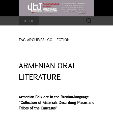
Search
MENU
for:
TAG ARCHIVES: COLLECTION
ARMENIAN ORAL
LITERATURE
Armenian Folklore in the Russian-language
“Collection of Materials Describing Places and
Tribes of the Caucasus”