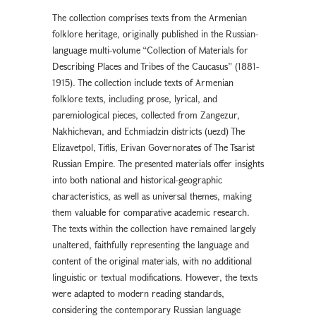
The collection comprises texts from the Armenian
folklore heritage, originally published in the Russian-
language multi-volume “Collection of Materials for
Describing Places and Tribes of the Caucasus” (1881-
1915). The collection include texts of Armenian
folklore texts, including prose, lyrical, and
paremiological pieces, collected from Zangezur,
Nakhichevan, and Echmiadzin districts (uezd) The
Elizavetpol, Tiflis, Erivan Governorates of The Tsarist
Russian Empire. The presented materials offer insights
into both national and historical-geographic
characteristics, as well as universal themes, making
them valuable for comparative academic research.
The texts within the collection have remained largely
unaltered, faithfully representing the language and
content of the original materials, with no additional
linguistic or textual modifications. However, the texts
were adapted to modern reading standards,
considering the contemporary Russian language