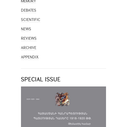
MEMORY
DEBATES
SCIENTIFIC
NEWS
REVIEWS
ARCHIVE
APPENDIX
SPECIAL ISSUE