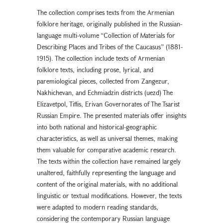
The collection comprises texts from the Armenian
folklore heritage, originally published in the Russian-
language multi-volume “Collection of Materials for
Describing Places and Tribes of the Caucasus” (1881-
1915). The collection include texts of Armenian
folklore texts, including prose, lyrical, and
paremiological pieces, collected from Zangezur,
Nakhichevan, and Echmiadzin districts (uezd) The
Elizavetpol, Tiflis, Erivan Governorates of The Tsarist
Russian Empire. The presented materials offer insights
into both national and historical-geographic
characteristics, as well as universal themes, making
them valuable for comparative academic research.
The texts within the collection have remained largely
unaltered, faithfully representing the language and
content of the original materials, with no additional
linguistic or textual modifications. However, the texts
were adapted to modern reading standards,
considering the contemporary Russian language