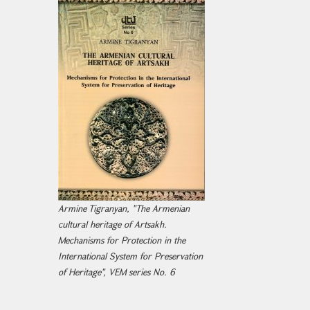
Armine Tigranyan, "The Armenian
cultural heritage of Artsakh.
Mechanisms for Protection in the
International System for Preservation
of Heritage", VEM series No. 6