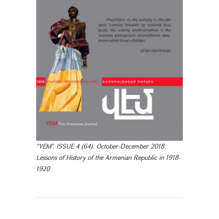
"VEM". ISSUE 4 (64). October-December 2018.
Lessons of History of the Armenian Republic in 1918-
1920