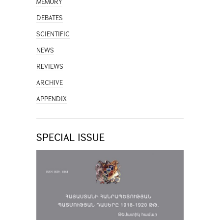
MEMORY
DEBATES
SCIENTIFIC
NEWS
REVIEWS
ARCHIVE
APPENDIX
SPECIAL ISSUE