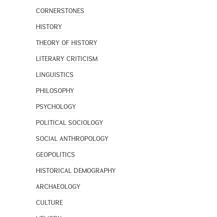
CORNERSTONES
HISTORY
THEORY OF HISTORY
LITERARY CRITICISM
LINGUISTICS
PHILOSOPHY
PSYCHOLOGY
POLITICAL SOCIOLOGY
SOCIAL ANTHROPOLOGY
GEOPOLITICS
HISTORICAL DEMOGRAPHY
ARCHAEOLOGY
CULTURE