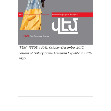
"VEM". ISSUE 4 (64). October-December 2018.
Lessons of History of the Armenian Republic in 1918-
1920