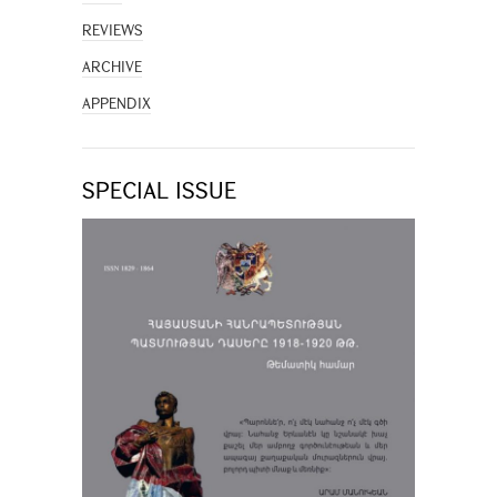
REVIEWS
ARCHIVE
APPENDIX
SPECIAL ISSUE