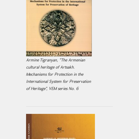
Armine Tigranyan, "The Armenian
cultural heritage of Artsakh.
Mechanisms for Protection in the
International System for Preservation
of Heritage", VEM series No. 6