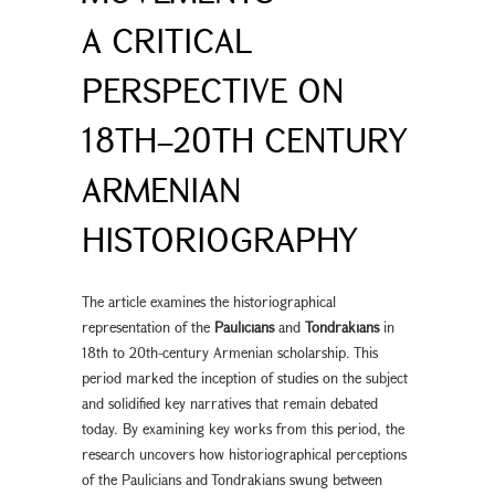
A CRITICAL
PERSPECTIVE ON
18TH–20TH CENTURY
ARMENIAN
HISTORIOGRAPHY
The article examines the historiographical
representation of the
Paulicians
and
Tondrakians
in
18th to 20th-century Armenian scholarship. This
period marked the inception of studies on the subject
and solidified key narratives that remain debated
today. By examining key works from this period, the
research uncovers how historiographical perceptions
of the Paulicians and Tondrakians swung between