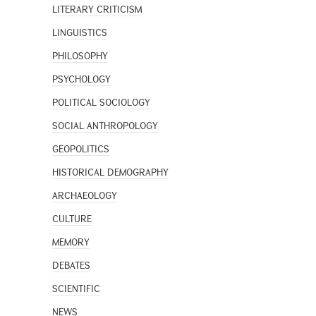
LITERARY CRITICISM
LINGUISTICS
PHILOSOPHY
PSYCHOLOGY
POLITICAL SOCIOLOGY
SOCIAL ANTHROPOLOGY
GEOPOLITICS
HISTORICAL DEMOGRAPHY
ARCHAEOLOGY
CULTURE
MEMORY
DEBATES
SCIENTIFIC
NEWS