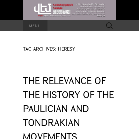
Search
MENU
for:
TAG ARCHIVES: HERESY
THE RELEVANCE OF
THE HISTORY OF THE
PAULICIAN AND
TONDRAKIAN
MOVEMENTS