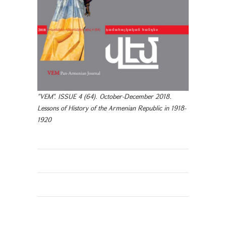
"VEM". ISSUE 4 (64). October-December 2018.
Lessons of History of the Armenian Republic in 1918-
1920