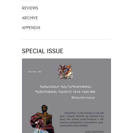
REVIEWS
ARCHIVE
APPENDIX
SPECIAL ISSUE