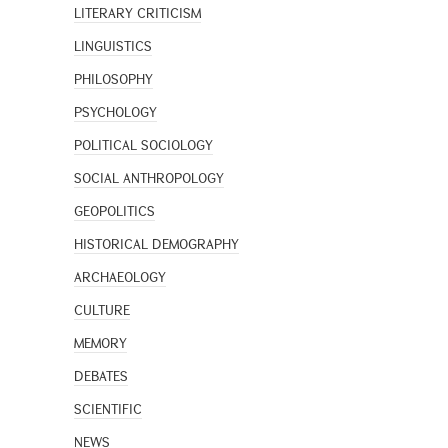
LITERARY CRITICISM
LINGUISTICS
PHILOSOPHY
PSYCHOLOGY
POLITICAL SOCIOLOGY
SOCIAL ANTHROPOLOGY
GEOPOLITICS
HISTORICAL DEMOGRAPHY
ARCHAEOLOGY
CULTURE
MEMORY
DEBATES
SCIENTIFIC
NEWS