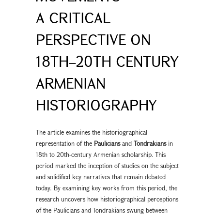
A CRITICAL
PERSPECTIVE ON
18TH–20TH CENTURY
ARMENIAN
HISTORIOGRAPHY
The article examines the historiographical
representation of the
Paulicians
and
Tondrakians
in
18th to 20th-century Armenian scholarship. This
period marked the inception of studies on the subject
and solidified key narratives that remain debated
today. By examining key works from this period, the
research uncovers how historiographical perceptions
of the Paulicians and Tondrakians swung between