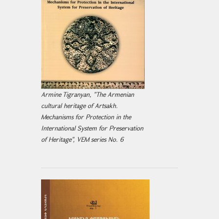
Armine Tigranyan, "The Armenian
cultural heritage of Artsakh.
Mechanisms for Protection in the
International System for Preservation
of Heritage", VEM series No. 6