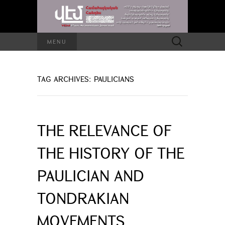
Search
MENU
for:
TAG ARCHIVES: PAULICIANS
THE RELEVANCE OF
THE HISTORY OF THE
PAULICIAN AND
TONDRAKIAN
MOVEMENTS