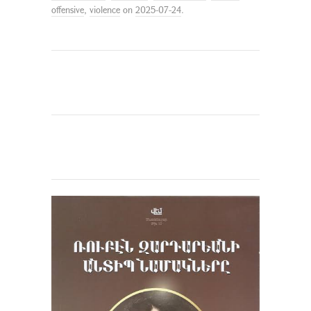
offensive
,
violence
on
2025-07-24
.