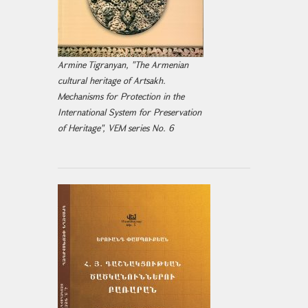
Armine Tigranyan, "The Armenian
cultural heritage of Artsakh.
Mechanisms for Protection in the
International System for Preservation
of Heritage", VEM series No. 6