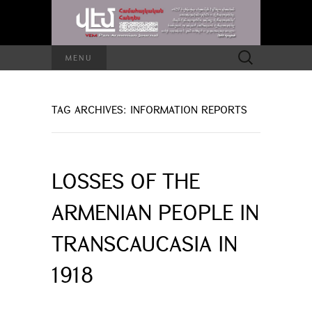
Search
MENU
for:
TAG ARCHIVES: INFORMATION REPORTS
LOSSES OF THE
ARMENIAN PEOPLE IN
TRANSCAUCASIA IN
1918