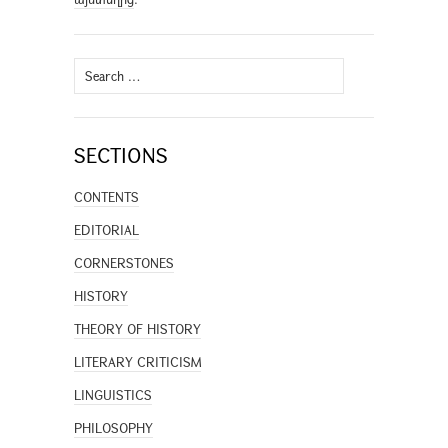
Search
for:
SECTIONS
CONTENTS
EDITORIAL
CORNERSTONES
HISTORY
THEORY OF HISTORY
LITERARY CRITICISM
LINGUISTICS
PHILOSOPHY