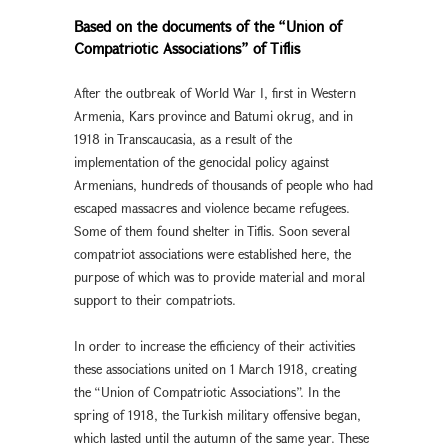
Based on the documents of the “Union of
Compatriotic Associations” of Tiflis
After the outbreak of World War I, first in Western
Armenia, Kars province and Batumi okrug, and in
1918 in Transcaucasia, as a result of the
implementation of the genocidal policy against
Armenians, hundreds of thousands of people who had
escaped massacres and violence became refugees.
Some of them found shelter in Tiflis. Soon several
compatriot associations were established here, the
purpose of which was to provide material and moral
support to their compatriots.
In order to increase the efficiency of their activities
these associations united on 1 March 1918, creating
the “Union of Compatriotic Associations”. In the
spring of 1918, the Turkish military offensive began,
which lasted until the autumn of the same year. These