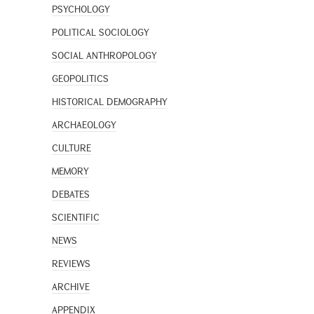
PSYCHOLOGY
POLITICAL SOCIOLOGY
SOCIAL ANTHROPOLOGY
GEOPOLITICS
HISTORICAL DEMOGRAPHY
ARCHAEOLOGY
CULTURE
MEMORY
DEBATES
SCIENTIFIC
NEWS
REVIEWS
ARCHIVE
APPENDIX