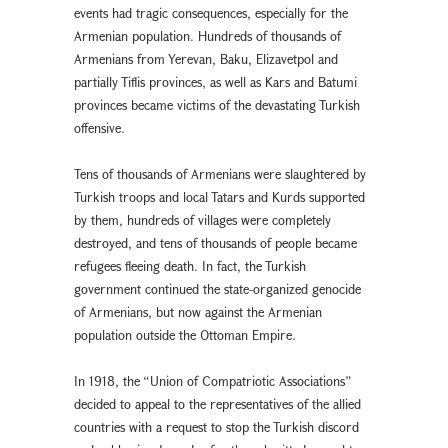
events had tragic consequences, especially for the
Armenian population. Hundreds of thousands of
Armenians from Yerevan, Baku, Elizavetpol and
partially Tiflis provinces, as well as Kars and Batumi
provinces became victims of the devastating Turkish
offensive.
Tens of thousands of Armenians were slaughtered by
Turkish troops and local Tatars and Kurds supported
by them, hundreds of villages were completely
destroyed, and tens of thousands of people became
refugees fleeing death. In fact, the Turkish
government continued the state-organized genocide
of Armenians, but now against the Armenian
population outside the Ottoman Empire.
In 1918, the “Union of Compatriotic Associations”
decided to appeal to the representatives of the allied
countries with a request to stop the Turkish discord