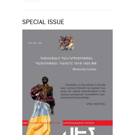
SPECIAL ISSUE