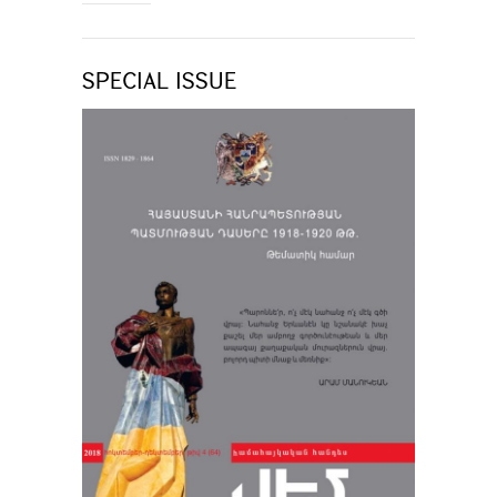
SPECIAL ISSUE