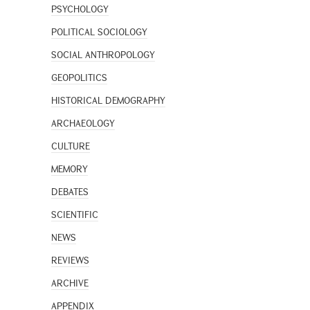
PSYCHOLOGY
POLITICAL SOCIOLOGY
SOCIAL ANTHROPOLOGY
GEOPOLITICS
HISTORICAL DEMOGRAPHY
ARCHAEOLOGY
CULTURE
MEMORY
DEBATES
SCIENTIFIC
NEWS
REVIEWS
ARCHIVE
APPENDIX