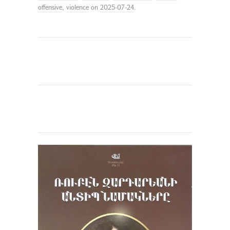
offensive
,
violence
on
2025-07-24
.