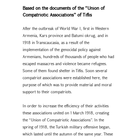
Based on the documents of the “Union of
Compatriotic Associations” of Tiflis
After the outbreak of World War I, first in Western
Armenia, Kars province and Batumi okrug, and in
1918 in Transcaucasia, as a result of the
implementation of the genocidal policy against
Armenians, hundreds of thousands of people who had
escaped massacres and violence became refugees.
Some of them found shelter in Tiflis. Soon several
compatriot associations were established here, the
purpose of which was to provide material and moral
support to their compatriots.
In order to increase the efficiency of their activities
these associations united on 1 March 1918, creating
the “Union of Compatriotic Associations”. In the
spring of 1918, the Turkish military offensive began,
which lasted until the autumn of the same year. These