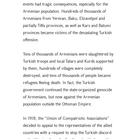
events had tragic consequences, especially for the
Armenian population. Hundreds of thousands of
Armenians from Yerevan, Baku, Elizavetpol and
partially Tiflis provinces, as well as Kars and Batumi
provinces became victims of the devastating Turkish
offensive.
Tens of thousands of Armenians were slaughtered by
Turkish troops and local Tatars and Kurds supported
by them, hundreds of villages were completely
destroyed, and tens of thousands of people became
refugees fleeing death. In fact, the Turkish
government continued the state-organized genocide
of Armenians, but now against the Armenian
population outside the Ottoman Empire.
In 1918, the “Union of Compatriotic Associations”
decided to appeal to the representatives of the allied
countries with a request to stop the Turkish discord