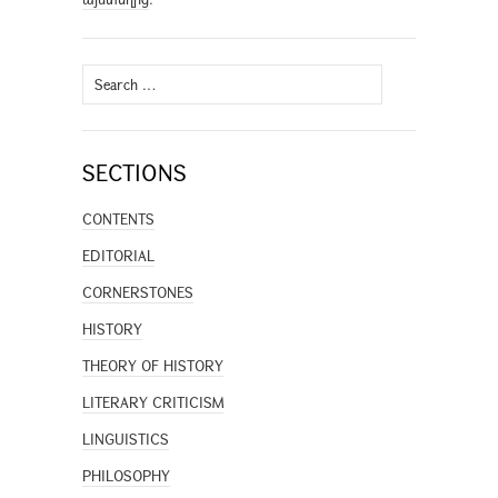
Search
for:
SECTIONS
CONTENTS
EDITORIAL
CORNERSTONES
HISTORY
THEORY OF HISTORY
LITERARY CRITICISM
LINGUISTICS
PHILOSOPHY