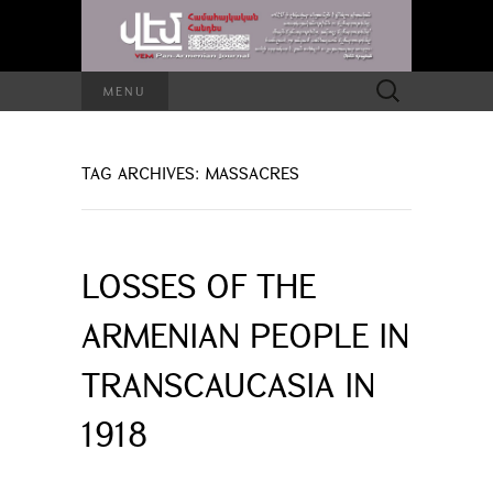
Search
MENU
for:
TAG ARCHIVES: MASSACRES
LOSSES OF THE
ARMENIAN PEOPLE IN
TRANSCAUCASIA IN
1918