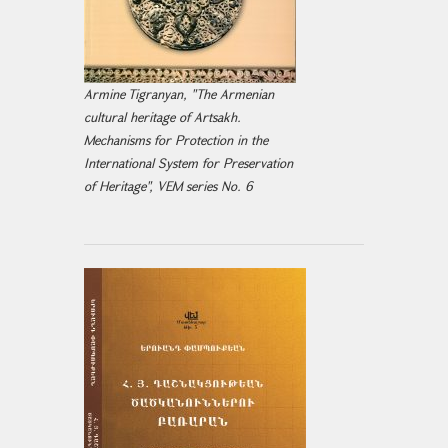
Armine Tigranyan, "The Armenian
cultural heritage of Artsakh.
Mechanisms for Protection in the
International System for Preservation
of Heritage", VEM series No. 6