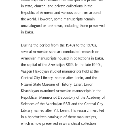
in state, church, and private collections in the
Republic of Armenia and various countries around
the world. However, some manuscripts remain
uncatalogued or unknown, including those preserved
in Baku.
During the period from the 1940s to the 1970s,
several Armenian scholars conducted research on
Armenian manuscripts housed in collections in Baku,
the capital of the Azerbaijan SSR. In the late 1940s,
Vazgen Hakobyan studied manuscripts held at the
Central City Library, named after Lenin, and the
Nizami State Museum of History. Later, Levon
Khachikyan examined Armenian manuscripts in the
Republican Manuscript Depository of the Academy of
Sciences of the Azerbaijan SSR and the Central City
Library named after V.I. Lenin. His research resulted
in a handwritten catalogue of these manuscripts,
which is now preserved in an archival collection