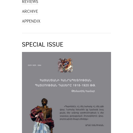
REVIEWS
ARCHIVE
APPENDIX
SPECIAL ISSUE