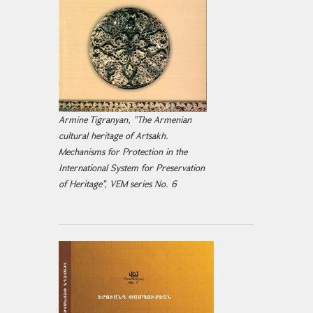
Armine Tigranyan, "The Armenian
cultural heritage of Artsakh.
Mechanisms for Protection in the
International System for Preservation
of Heritage", VEM series No. 6