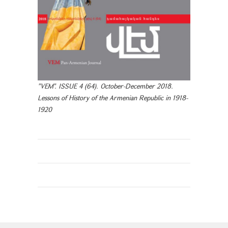
"VEM". ISSUE 4 (64). October-December 2018.
Lessons of History of the Armenian Republic in 1918-
1920