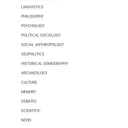
LINGUISTICS
PHILOSOPHY
PSYCHOLOGY
POLITICAL SOCIOLOGY
SOCIAL ANTHROPOLOGY
GEOPOLITICS
HISTORICAL DEMOGRAPHY
ARCHAEOLOGY
CULTURE
MEMORY
DEBATES
SCIENTIFIC
NEWS