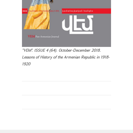
"VEM". ISSUE 4 (64). October-December 2018.
Lessons of History of the Armenian Republic in 1918-
1920