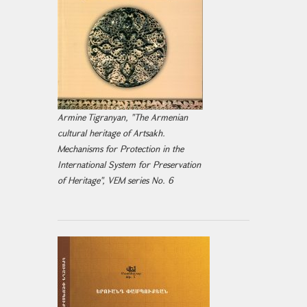
Armine Tigranyan, "The Armenian
cultural heritage of Artsakh.
Mechanisms for Protection in the
International System for Preservation
of Heritage", VEM series No. 6