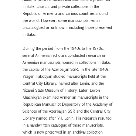
in state, church, and private collections in the
Republic of Armenia and various countries around
the world. However, some manuscripts remain
uncatalogued or unknown, including those preserved
in Baku.
During the period from the 1940s to the 1970s,
several Armenian scholars conducted research on
Armenian manuscripts housed in collections in Baku,
the capital of the Azerbaijan SSR. In the late 1940s,
Vazgen Hakobyan studied manuscripts held at the
Central City Library, named after Lenin, and the
Nizami State Museum of History. Later, Levon
Khachikyan examined Armenian manuscripts in the
Republican Manuscript Depository of the Academy of
Sciences of the Azerbaijan SSR and the Central City
Library named after V.I. Lenin. His research resulted
in a handwritten catalogue of these manuscripts,
which is now preserved in an archival collection