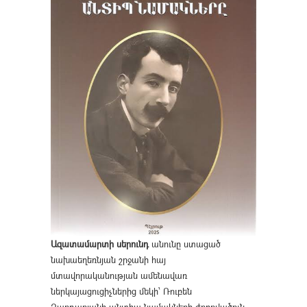
Ազատամարտի սերունդ
անունը ստացած
նախաեղեռնյան շրջանի հայ
մտավորականության ամենավառ
ներկայացուցիչներից մեկի՝ Ռուբեն