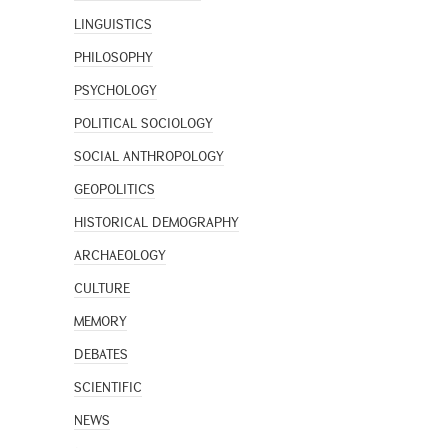
LINGUISTICS
PHILOSOPHY
PSYCHOLOGY
POLITICAL SOCIOLOGY
SOCIAL ANTHROPOLOGY
GEOPOLITICS
HISTORICAL DEMOGRAPHY
ARCHAEOLOGY
CULTURE
MEMORY
DEBATES
SCIENTIFIC
NEWS