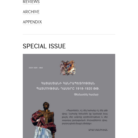
REVIEWS
ARCHIVE
APPENDIX
SPECIAL ISSUE