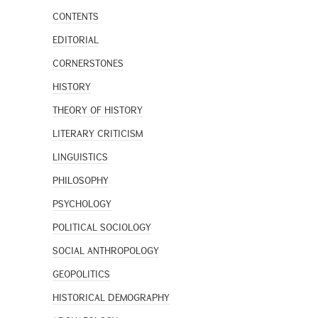
CONTENTS
EDITORIAL
CORNERSTONES
HISTORY
THEORY OF HISTORY
LITERARY CRITICISM
LINGUISTICS
PHILOSOPHY
PSYCHOLOGY
POLITICAL SOCIOLOGY
SOCIAL ANTHROPOLOGY
GEOPOLITICS
HISTORICAL DEMOGRAPHY