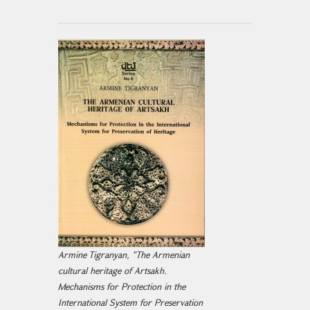
Armine Tigranyan, "The Armenian
cultural heritage of Artsakh.
Mechanisms for Protection in the
International System for Preservation