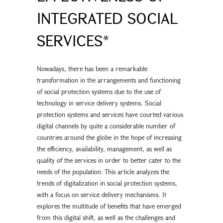
INTEGRATED SOCIAL
SERVICES*
Nowadays, there has been a remarkable
transformation in the arrangements and functioning
of social protection systems due to the use of
technology in service delivery systems. Social
protection systems and services have courted various
digital channels by quite a considerable number of
countries around the globe in the hope of increasing
the efficiency, availability, management, as well as
quality of the services in order to better cater to the
needs of the population. This article analyzes the
trends of digitalization in social protection systems,
with a focus on service delivery mechanisms. It
explores the multitude of benefits that have emerged
from this digital shift, as well as the challenges and