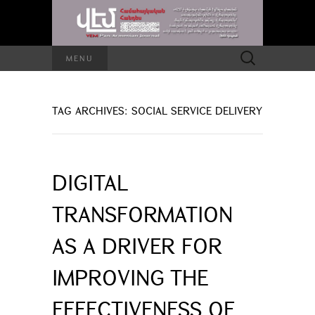
Search
MENU
for:
TAG ARCHIVES: SOCIAL SERVICE DELIVERY
DIGITAL
TRANSFORMATION
AS A DRIVER FOR
IMPROVING THE
EFFECTIVENESS OF