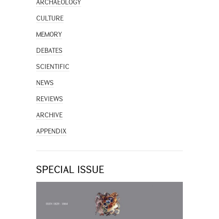
ARCHAEOLOGY
CULTURE
MEMORY
DEBATES
SCIENTIFIC
NEWS
REVIEWS
ARCHIVE
APPENDIX
SPECIAL ISSUE