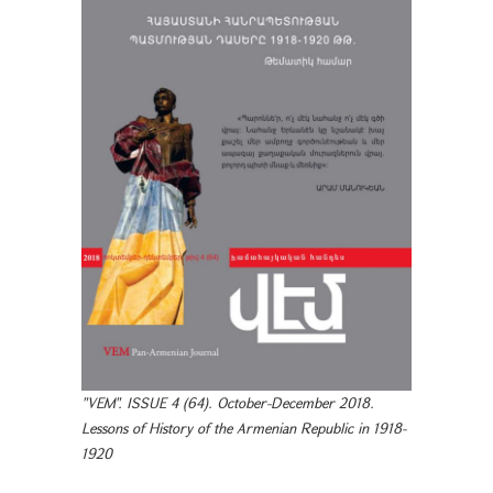
"VEM". ISSUE 4 (64). October-December 2018.
Lessons of History of the Armenian Republic in 1918-
1920