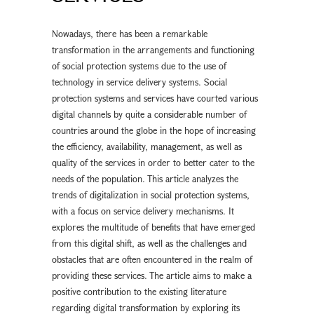
Nowadays, there has been a remarkable
transformation in the arrangements and functioning
of social protection systems due to the use of
technology in service delivery systems. Social
protection systems and services have courted various
digital channels by quite a considerable number of
countries around the globe in the hope of increasing
the efficiency, availability, management, as well as
quality of the services in order to better cater to the
needs of the population. This article analyzes the
trends of digitalization in social protection systems,
with a focus on service delivery mechanisms. It
explores the multitude of benefits that have emerged
from this digital shift, as well as the challenges and
obstacles that are often encountered in the realm of
providing these services. The article aims to make a
positive contribution to the existing literature
regarding digital transformation by exploring its