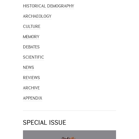
HISTORICAL DEMOGRAPHY
ARCHAEOLOGY
CULTURE
MEMORY
DEBATES
SCIENTIFIC
NEWS
REVIEWS
ARCHIVE
APPENDIX
SPECIAL ISSUE