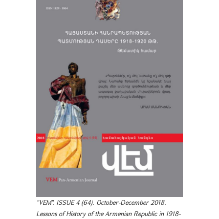
"VEM". ISSUE 4 (64). October-December 2018.
Lessons of History of the Armenian Republic in 1918-