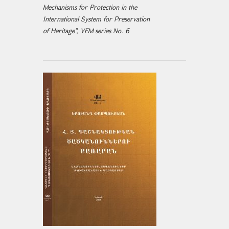
Mechanisms for Protection in the
International System for Preservation
of Heritage", VEM series No. 6