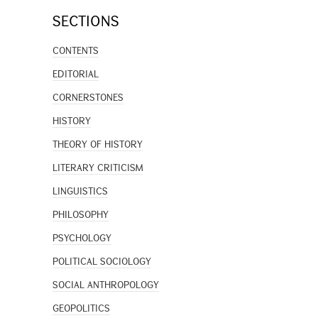
SECTIONS
CONTENTS
EDITORIAL
CORNERSTONES
HISTORY
THEORY OF HISTORY
LITERARY CRITICISM
LINGUISTICS
PHILOSOPHY
PSYCHOLOGY
POLITICAL SOCIOLOGY
SOCIAL ANTHROPOLOGY
GEOPOLITICS