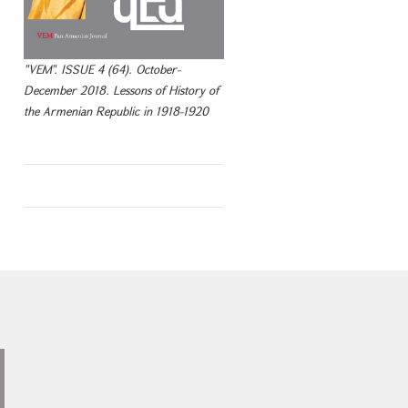
"VEM". ISSUE 4 (64). October-
December 2018. Lessons of History of
the Armenian Republic in 1918-1920