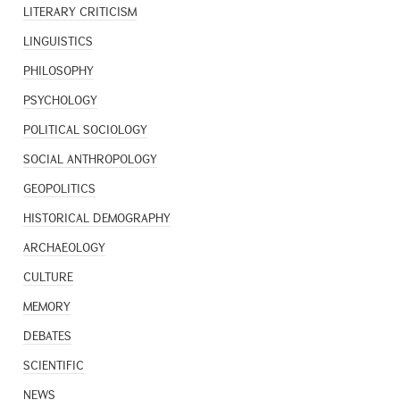
LITERARY CRITICISM
LINGUISTICS
PHILOSOPHY
PSYCHOLOGY
POLITICAL SOCIOLOGY
SOCIAL ANTHROPOLOGY
GEOPOLITICS
HISTORICAL DEMOGRAPHY
ARCHAEOLOGY
CULTURE
MEMORY
DEBATES
SCIENTIFIC
NEWS