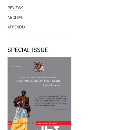
REVIEWS
ARCHIVE
APPENDIX
SPECIAL ISSUE