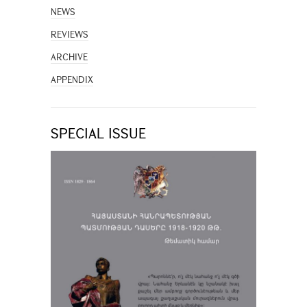
NEWS
REVIEWS
ARCHIVE
APPENDIX
SPECIAL ISSUE