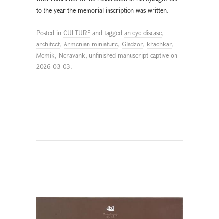
to the year the memorial inscription was written.
Posted in
CULTURE
and tagged
an eye disease
,
architect
,
Armenian miniature
,
Gladzor
,
khachkar
,
Momik
,
Noravank
,
unfinished manuscript captive
on
2026-03-03
.