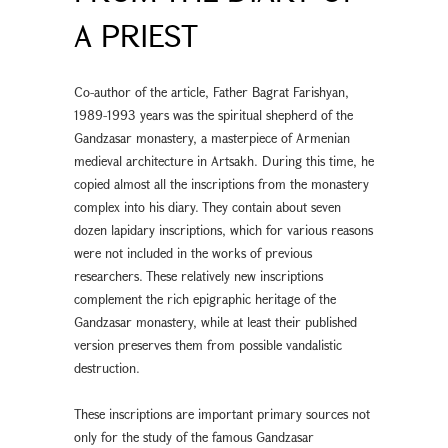
A PRIEST
Co-author of the article, Father Bagrat Farishyan,
1989-1993 years was the spiritual shepherd of the
Gandzasar monastery, a masterpiece of Armenian
medieval architecture in Artsakh. During this time, he
copied almost all the inscriptions from the monastery
complex into his diary. They contain about seven
dozen lapidary inscriptions, which for various reasons
were not included in the works of previous
researchers. These relatively new inscriptions
complement the rich epigraphic heritage of the
Gandzasar monastery, while at least their published
version preserves them from possible vandalistic
destruction.
These inscriptions are important primary sources not
only for the study of the famous Gandzasar