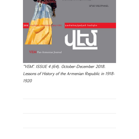
"VEM". ISSUE 4 (64). October-December 2018.
Lessons of History of the Armenian Republic in 1918-
1920