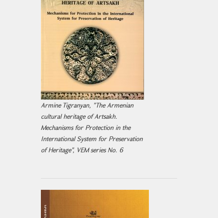
Armine Tigranyan, "The Armenian
cultural heritage of Artsakh.
Mechanisms for Protection in the
International System for Preservation
of Heritage", VEM series No. 6