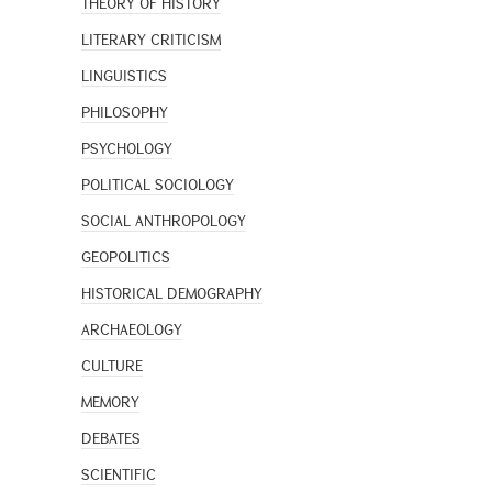
THEORY OF HISTORY
LITERARY CRITICISM
LINGUISTICS
PHILOSOPHY
PSYCHOLOGY
POLITICAL SOCIOLOGY
SOCIAL ANTHROPOLOGY
GEOPOLITICS
HISTORICAL DEMOGRAPHY
ARCHAEOLOGY
CULTURE
MEMORY
DEBATES
SCIENTIFIC