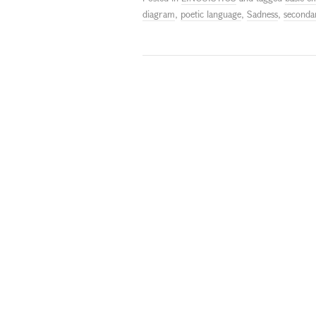
diagram
,
poetic language
,
Sadness
,
seconda