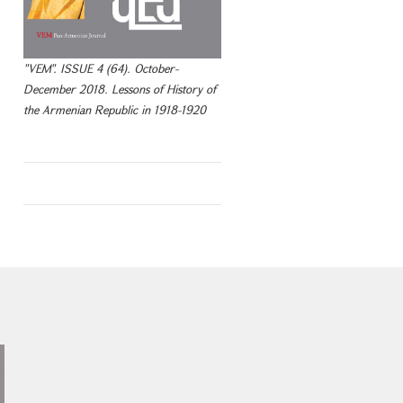
"VEM". ISSUE 4 (64). October-
December 2018. Lessons of History of
the Armenian Republic in 1918-1920