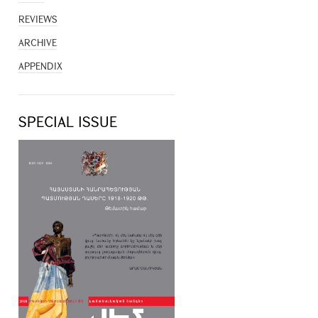
REVIEWS
ARCHIVE
APPENDIX
SPECIAL ISSUE