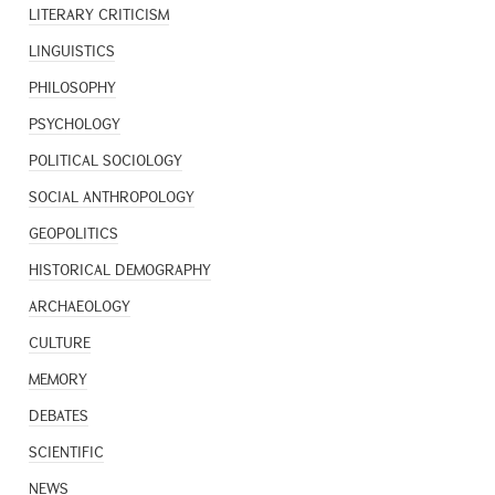
LITERARY CRITICISM
LINGUISTICS
PHILOSOPHY
PSYCHOLOGY
POLITICAL SOCIOLOGY
SOCIAL ANTHROPOLOGY
GEOPOLITICS
HISTORICAL DEMOGRAPHY
ARCHAEOLOGY
CULTURE
MEMORY
DEBATES
SCIENTIFIC
NEWS