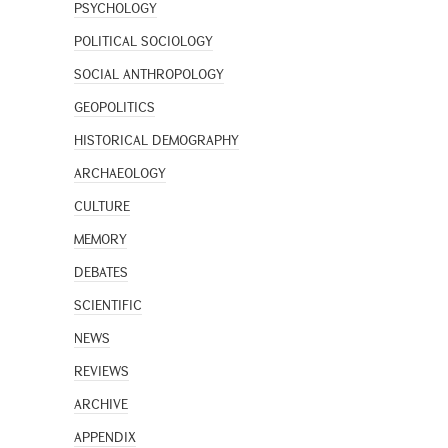
PSYCHOLOGY
POLITICAL SOCIOLOGY
SOCIAL ANTHROPOLOGY
GEOPOLITICS
HISTORICAL DEMOGRAPHY
ARCHAEOLOGY
CULTURE
MEMORY
DEBATES
SCIENTIFIC
NEWS
REVIEWS
ARCHIVE
APPENDIX