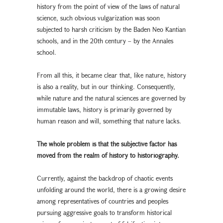
history from the point of view of the laws of natural
science, such obvious vulgarization was soon
subjected to harsh criticism by the Baden Neo Kantian
schools, and in the 20th century – by the Annales
school.
From all this, it became clear that, like nature, history
is also a reality, but in our thinking. Consequently,
while nature and the natural sciences are governed by
immutable laws, history is primarily governed by
human reason and will, something that nature lacks.
The whole problem is that the subjective factor has
moved from the
realm of history to historiography.
Currently, against the backdrop of chaotic events
unfolding around the world, there is a growing desire
among representatives of countries and peoples
pursuing aggressive goals to transform historical