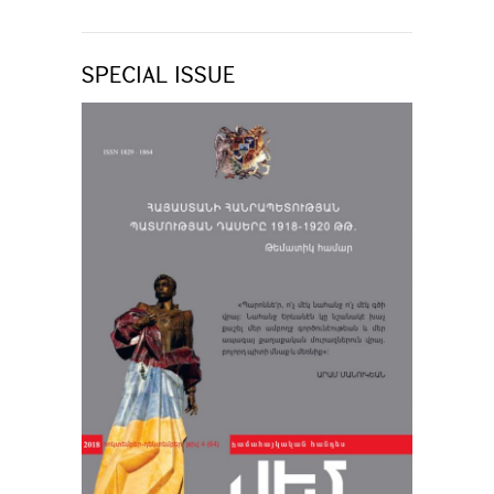
SPECIAL ISSUE