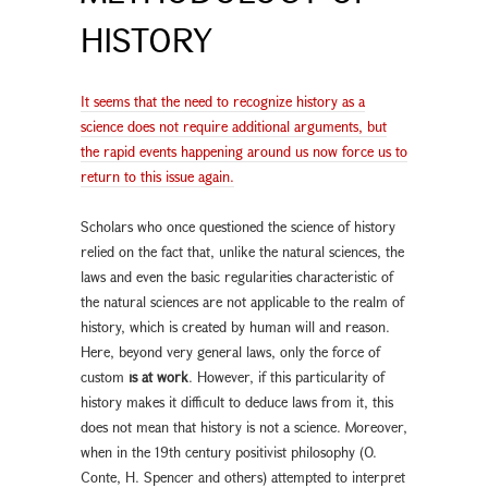
HISTORY
It seems that the need to recognize history as a
science does not require additional arguments, but
the rapid events happening around us now force us to
return to this issue again.
Scholars who once questioned the science of history
relied on the fact that, unlike the natural sciences, the
laws and even the basic regularities characteristic of
the natural sciences are not applicable to the realm of
history, which is created by human will and reason.
Here, beyond very general laws, only the force of
custom
is at work
. However, if this particularity of
history makes it difficult to deduce laws from it, this
does not mean that history is not a science. Moreover,
when in the 19th century positivist philosophy (O.
Conte, H. Spencer and others) attempted to interpret