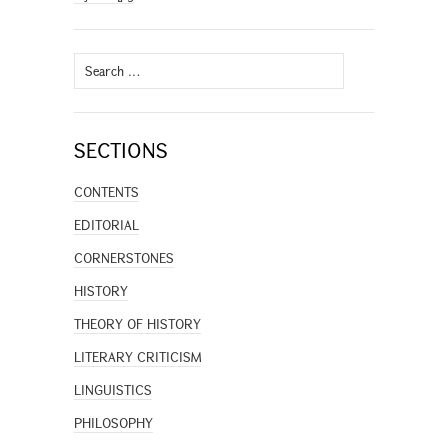
Search
for:
SECTIONS
CONTENTS
EDITORIAL
CORNERSTONES
HISTORY
THEORY OF HISTORY
LITERARY CRITICISM
LINGUISTICS
PHILOSOPHY