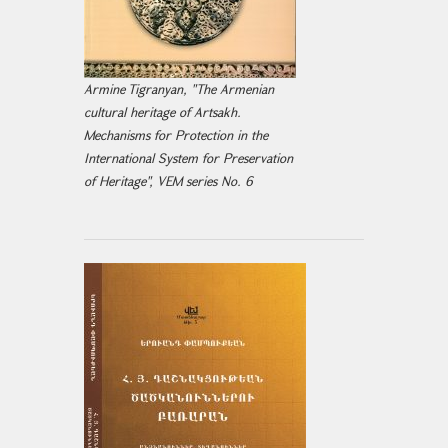
Armine Tigranyan, "The Armenian
cultural heritage of Artsakh.
Mechanisms for Protection in the
International System for Preservation
of Heritage", VEM series No. 6