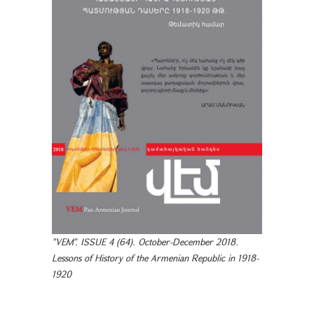
"VEM". ISSUE 4 (64). October-December 2018.
Lessons of History of the Armenian Republic in 1918-
1920