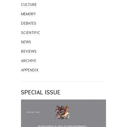
CULTURE
MEMORY
DEBATES
SCIENTIFIC
NEWS
REVIEWS
ARCHIVE
APPENDIX
SPECIAL ISSUE