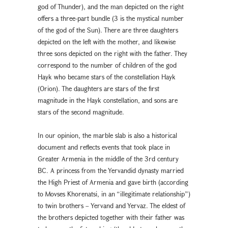
god of Thunder), and the man depicted on the right
offers a three-part bundle (3 is the mystical number
of the god of the Sun). There are three daughters
depicted on the left with the mother, and likewise
three sons depicted on the right with the father. They
correspond to the number of children of the god
Hayk who became stars of the constellation Hayk
(Orion). The daughters are stars of the first
magnitude in the Hayk constellation, and sons are
stars of the second magnitude.
In our opinion, the marble slab is also a historical
document and reflects events that took place in
Greater Armenia in the middle of the 3rd century
BC. A princess from the Yervandid dynasty married
the High Priest of Armenia and gave birth (according
to Movses Khorenatsi, in an “illegitimate relationship”)
to twin brothers – Yervand and Yervaz. The eldest of
the brothers depicted together with their father was