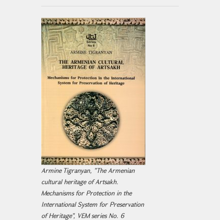
Armine Tigranyan, "The Armenian
cultural heritage of Artsakh.
Mechanisms for Protection in the
International System for Preservation
of Heritage", VEM series No. 6