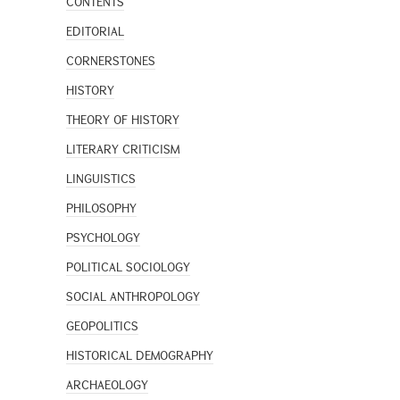
CONTENTS
EDITORIAL
CORNERSTONES
HISTORY
THEORY OF HISTORY
LITERARY CRITICISM
LINGUISTICS
PHILOSOPHY
PSYCHOLOGY
POLITICAL SOCIOLOGY
SOCIAL ANTHROPOLOGY
GEOPOLITICS
HISTORICAL DEMOGRAPHY
ARCHAEOLOGY