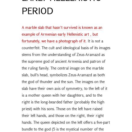
PERIOD
A marble slab that hasn’t survived is known as an
example of Armenian early Hellenistic art , but
fortunately, we have a photograph of it.
It is not a
counterfeit. The cult and ideological basis of its images
stems from the understanding of Zeus-Aramazd as
the supreme god of ancient Armenia and patron of
the ruling family. The central image on the marble
slab, bull’s head, symbolizes Zeus-Aramazd as both
the god of thunder and the sun. The images on the
slab have their own axis of symmetry, to the left of it
is a mother queen with her daughters, and to the
right is the long-bearded father (probably the high
priest) with his sons. Those on the left have raised
their left hands, and those on the right, their right
hands. The queen depicted on the left offers a five-part
bundle to the god (5 is the mystical number of the