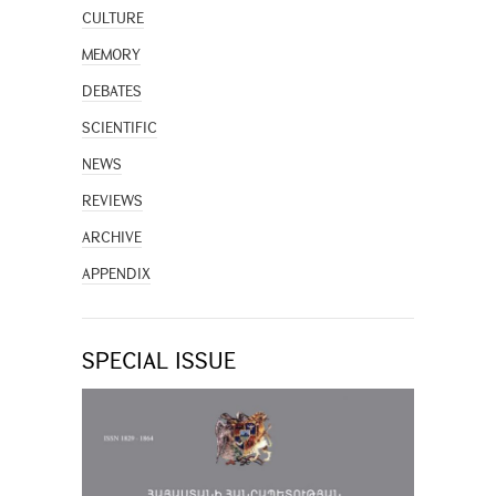
CULTURE
MEMORY
DEBATES
SCIENTIFIC
NEWS
REVIEWS
ARCHIVE
APPENDIX
SPECIAL ISSUE