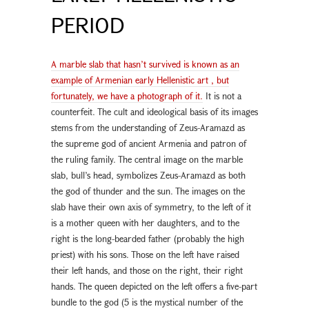
PERIOD
A marble slab that hasn’t survived is known as an
example of Armenian early Hellenistic art , but
fortunately, we have a photograph of it.
It is not a
counterfeit. The cult and ideological basis of its images
stems from the understanding of Zeus-Aramazd as
the supreme god of ancient Armenia and patron of
the ruling family. The central image on the marble
slab, bull’s head, symbolizes Zeus-Aramazd as both
the god of thunder and the sun. The images on the
slab have their own axis of symmetry, to the left of it
is a mother queen with her daughters, and to the
right is the long-bearded father (probably the high
priest) with his sons. Those on the left have raised
their left hands, and those on the right, their right
hands. The queen depicted on the left offers a five-part
bundle to the god (5 is the mystical number of the