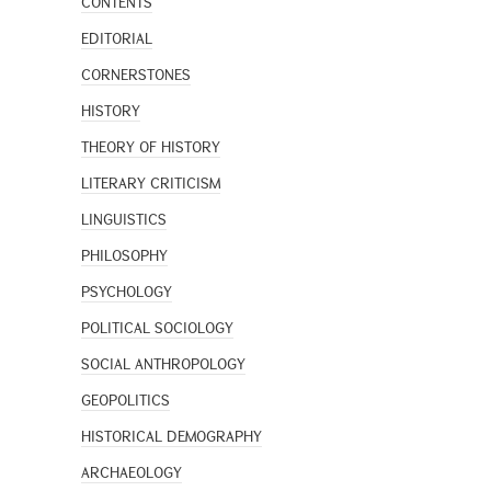
CONTENTS
EDITORIAL
CORNERSTONES
HISTORY
THEORY OF HISTORY
LITERARY CRITICISM
LINGUISTICS
PHILOSOPHY
PSYCHOLOGY
POLITICAL SOCIOLOGY
SOCIAL ANTHROPOLOGY
GEOPOLITICS
HISTORICAL DEMOGRAPHY
ARCHAEOLOGY