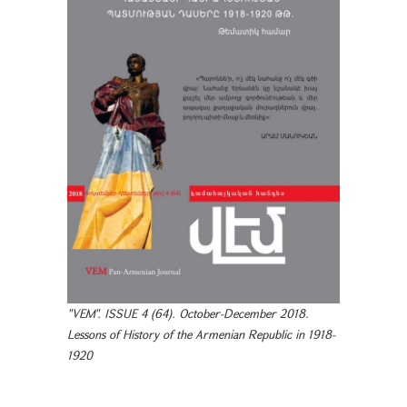
"VEM". ISSUE 4 (64). October-December 2018.
Lessons of History of the Armenian Republic in 1918-
1920