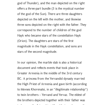
god of Thunder), and the man depicted on the right
offers a three-part bundle (3 is the mystical number
of the god of the Sun). There are three daughters
depicted on the left with the mother, and likewise
three sons depicted on the right with the father. They
correspond to the number of children of the god
Hayk who became stars of the constellation Hayk
(Orion). The daughters are stars of the first
magnitude in the Hayk constellation, and sons are
stars of the second magnitude.
In our opinion, the marble slab is also a historical
document and reflects events that took place in
Greater Armenia in the middle of the 3rd century
BC. A princess from the Yervandid dynasty married
the High Priest of Armenia and gave birth (according
to Movses Khorenatsi, in an “illegitimate relationship”)
to twin brothers – Yervand and Yervaz. The eldest of
the brothers depicted together with their father was