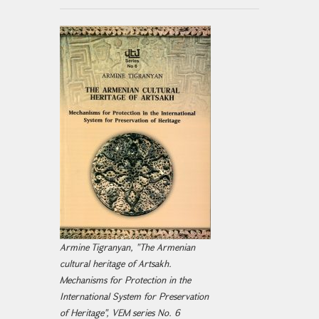
Armine Tigranyan, "The Armenian
cultural heritage of Artsakh.
Mechanisms for Protection in the
International System for Preservation
of Heritage", VEM series No. 6