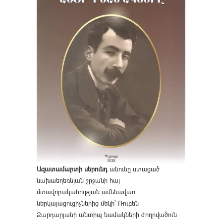
Ազատամարտի սերունդ
անունը ստացած
նախաեղեռնյան շրջանի հայ
մտավորականության ամենավառ
ներկայացուցիչներից մեկի՝ Ռուբեն
Զարդարյանի անտիպ նամակների ժողովածուն