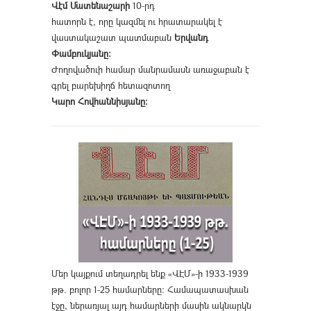
Վէմ Մատենաշարի
10-րդ
հատորն է, որը կազմել ու հրատարակել է
վաստակաշատ պատմաբան
Երվանդ
Փամբուկյանը։
Ժողովածուի համար մանրամասն առաջաբան է
գրել բարեխիղճ հետազոտող
Կարո Հովհաննիսյանը։
Մեր կայքում տեղադրել ենք «ՎԷՄ»-ի 1933-1939
թթ. բոլոր 1-25 համարները։ Համապատասխան
էջը, ներառյալ այդ համարների մասին ակնարկն