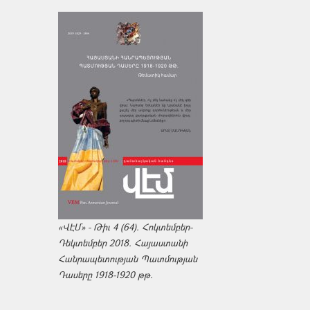
«ՎԷՄ» - Թիւ 4 (64). Հոկտեմբեր-
Դեկտեմբեր 2018. Հայաստանի
Հանրապետության Պատմության
Դասերը 1918-1920 թթ.