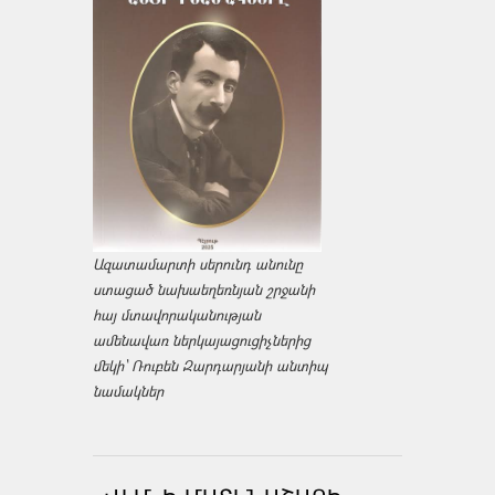
Ազատամարտի սերունդ անունը
ստացած նախաեղեռնյան շրջանի
հայ մտավորականության
ամենավառ ներկայացուցիչներից
մեկի՝ Ռուբեն Զարդարյանի անտիպ
նամակներ