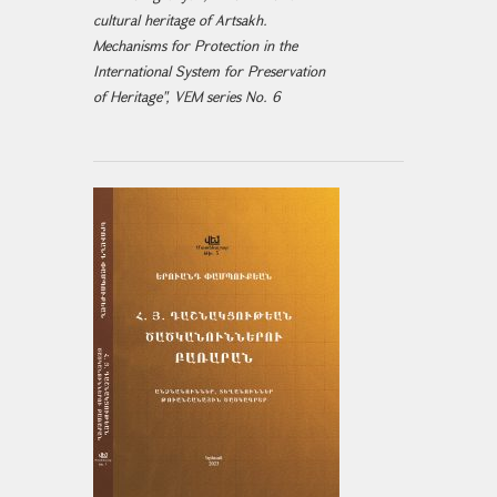
cultural heritage of Artsakh.
Mechanisms for Protection in the
International System for Preservation
of Heritage", VEM series No. 6