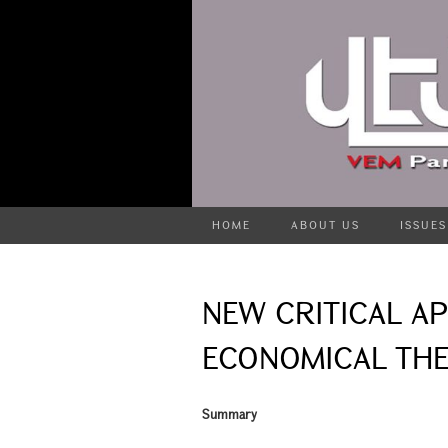
HOME
ABOUT US
ISSUES
NEW CRITICAL A
ECONOMICAL THE
Summary