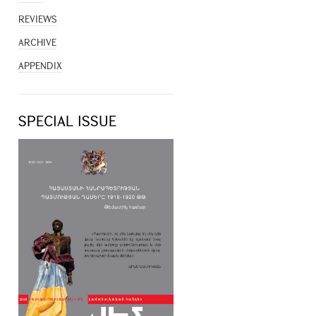
REVIEWS
ARCHIVE
APPENDIX
SPECIAL ISSUE