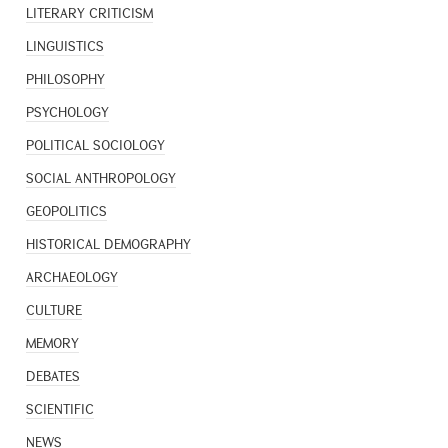
LITERARY CRITICISM
LINGUISTICS
PHILOSOPHY
PSYCHOLOGY
POLITICAL SOCIOLOGY
SOCIAL ANTHROPOLOGY
GEOPOLITICS
HISTORICAL DEMOGRAPHY
ARCHAEOLOGY
CULTURE
MEMORY
DEBATES
SCIENTIFIC
NEWS