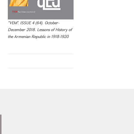
"VEM". ISSUE 4 (64). October-
December 2018. Lessons of History of
the Armenian Republic in 1918-1920