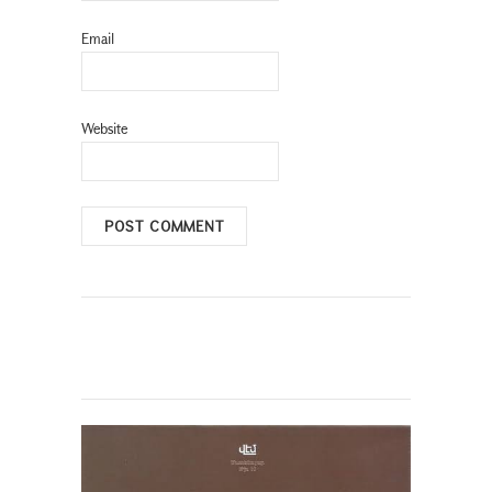
Email
Website