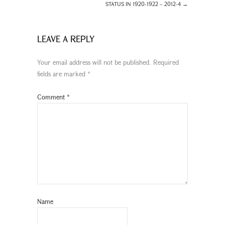
STATUS IN 1920-1922 – 2012-4
→
LEAVE A REPLY
Your email address will not be published.
Required
fields are marked
*
Comment
*
Name