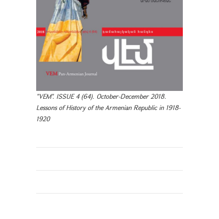
"VEM". ISSUE 4 (64). October-December 2018.
Lessons of History of the Armenian Republic in 1918-
1920