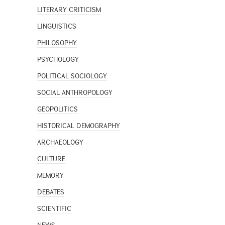
LITERARY CRITICISM
LINGUISTICS
PHILOSOPHY
PSYCHOLOGY
POLITICAL SOCIOLOGY
SOCIAL ANTHROPOLOGY
GEOPOLITICS
HISTORICAL DEMOGRAPHY
ARCHAEOLOGY
CULTURE
MEMORY
DEBATES
SCIENTIFIC