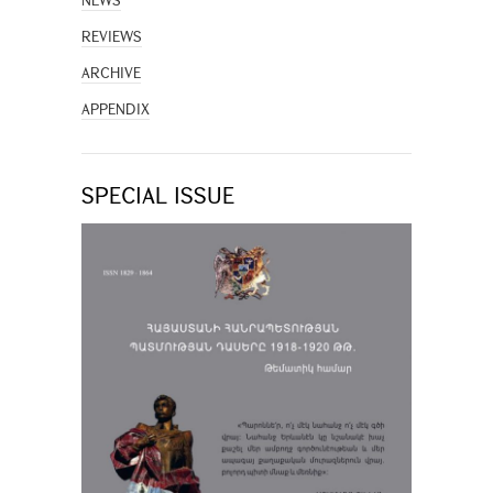
NEWS
REVIEWS
ARCHIVE
APPENDIX
SPECIAL ISSUE