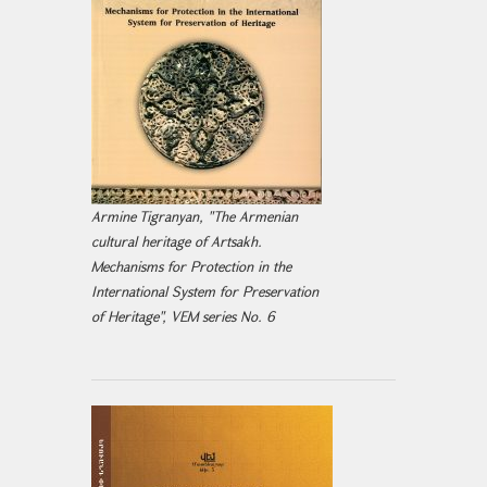
Armine Tigranyan, "The Armenian
cultural heritage of Artsakh.
Mechanisms for Protection in the
International System for Preservation
of Heritage", VEM series No. 6