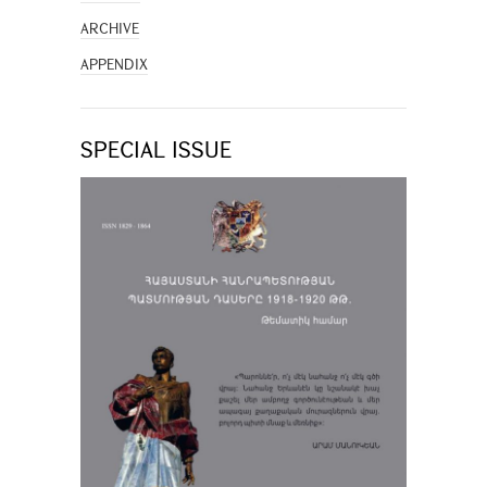
ARCHIVE
APPENDIX
SPECIAL ISSUE