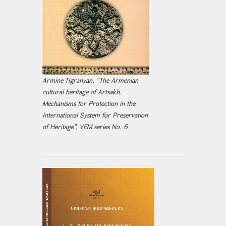
Armine Tigranyan, "The Armenian
cultural heritage of Artsakh.
Mechanisms for Protection in the
International System for Preservation
of Heritage", VEM series No. 6