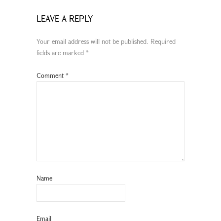
LEAVE A REPLY
Your email address will not be published.
Required
fields are marked
*
Comment
*
Name
Email