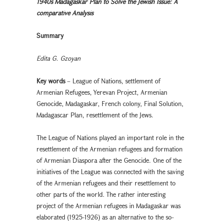
1940s Madagaskar Plan to Solve the Jewish Issue: A
comparative Analysis
Summary
Edita G. Gzoyan
Key words
– League of Nations, settlement of
Armenian Refugees, Yerevan Project, Armenian
Genocide, Madagaskar, French colony, Final Solution,
Madagascar Plan, resettlement of the Jews.
The League of Nations played an important role in the
resettlement of the Armenian refugees and formation
of Armenian Diaspora after the Genocide. One of the
initiatives of the League was connected with the saving
of the Armenian refugees and their resettlement to
other parts of the world. The rather interesting
project of the Armenian refugees in Madagaskar was
elaborated (1925-1926) as an alternative to the so-