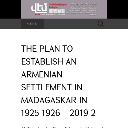
Search
MENU
for:
THE PLAN TO
ESTABLISH AN
ARMENIAN
SETTLEMENT IN
MADAGASKAR IN
1925-1926 – 2019-2