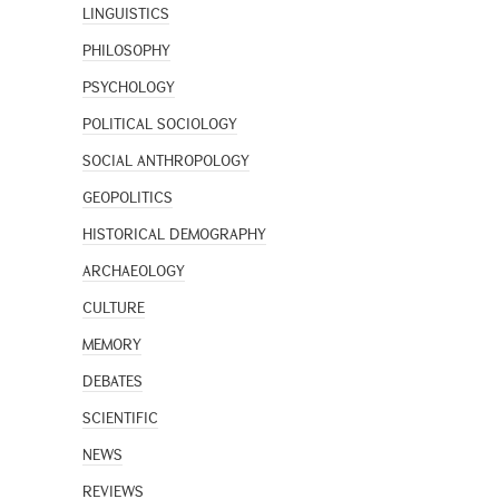
LINGUISTICS
PHILOSOPHY
PSYCHOLOGY
POLITICAL SOCIOLOGY
SOCIAL ANTHROPOLOGY
GEOPOLITICS
HISTORICAL DEMOGRAPHY
ARCHAEOLOGY
CULTURE
MEMORY
DEBATES
SCIENTIFIC
NEWS
REVIEWS