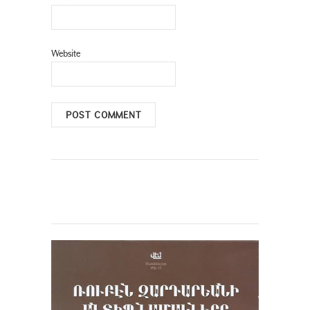
Website