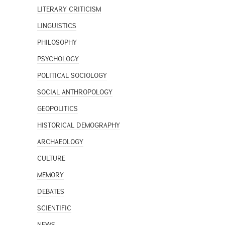
LITERARY CRITICISM
LINGUISTICS
PHILOSOPHY
PSYCHOLOGY
POLITICAL SOCIOLOGY
SOCIAL ANTHROPOLOGY
GEOPOLITICS
HISTORICAL DEMOGRAPHY
ARCHAEOLOGY
CULTURE
MEMORY
DEBATES
SCIENTIFIC
NEWS