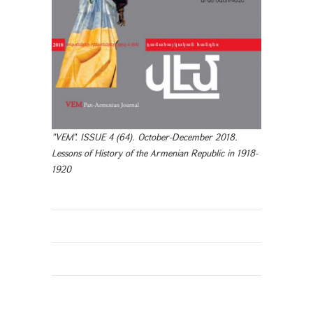
"VEM". ISSUE 4 (64). October-December 2018.
Lessons of History of the Armenian Republic in 1918-
1920