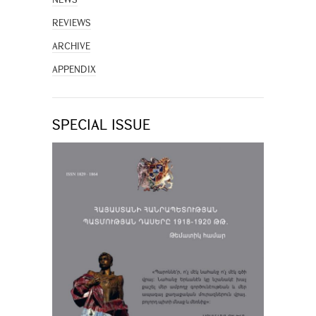
REVIEWS
ARCHIVE
APPENDIX
SPECIAL ISSUE