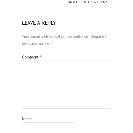
INTELLECTUALS – 2019-2
→
LEAVE A REPLY
Your email address will not be published.
Required
fields are marked
*
Comment
*
Name