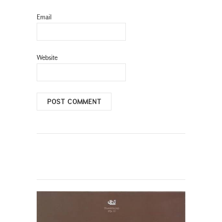
Email
Website