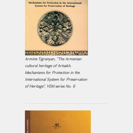
Armine Tigranyan, "The Armenian
cultural heritage of Artsakh.
Mechanisms for Protection in the
International System for Preservation
of Heritage", VEM series No. 6