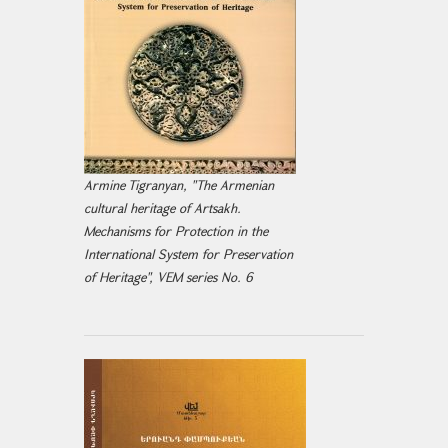
Armine Tigranyan, "The Armenian
cultural heritage of Artsakh.
Mechanisms for Protection in the
International System for Preservation
of Heritage", VEM series No. 6