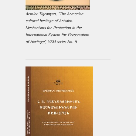
Armine Tigranyan, "The Armenian
cultural heritage of Artsakh.
Mechanisms for Protection in the
International System for Preservation
of Heritage", VEM series No. 6