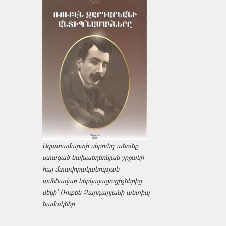
Ազատամարտի սերունդ անունը
ստացած նախաեղեռնյան շրջանի
հայ մտավորականության
ամենավառ ներկայացուցիչներից
մեկի՝ Ռուբեն Զարդարյանի անտիպ
նամակներ