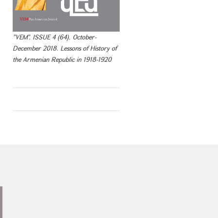
"VEM". ISSUE 4 (64). October-
December 2018. Lessons of History of
the Armenian Republic in 1918-1920