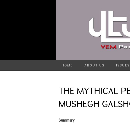
HOME
ABOUT US
ISSUES
THE MYTHICAL PE
MUSHEGH GALSHO
Summary