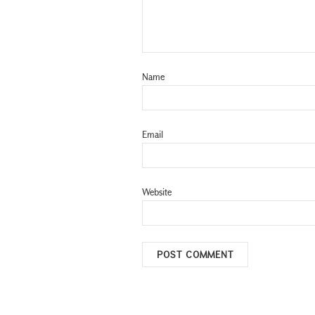
Name
Email
Website