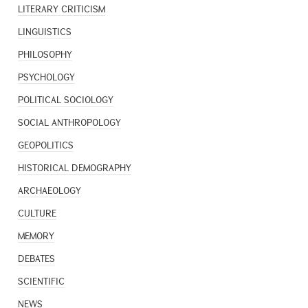
LITERARY CRITICISM
LINGUISTICS
PHILOSOPHY
PSYCHOLOGY
POLITICAL SOCIOLOGY
SOCIAL ANTHROPOLOGY
GEOPOLITICS
HISTORICAL DEMOGRAPHY
ARCHAEOLOGY
CULTURE
MEMORY
DEBATES
SCIENTIFIC
NEWS