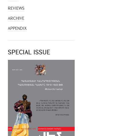
REVIEWS
ARCHIVE
APPENDIX
SPECIAL ISSUE