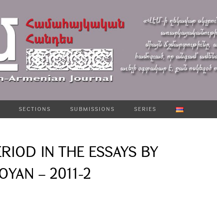
SECTIONS
SUBMISSIONS
SERIES
RIOD IN THE ESSAYS BY
YAN – 2011-2