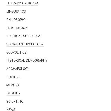
LITERARY CRITICISM
LINGUISTICS
PHILOSOPHY
PSYCHOLOGY
POLITICAL SOCIOLOGY
SOCIAL ANTHROPOLOGY
GEOPOLITICS
HISTORICAL DEMOGRAPHY
ARCHAEOLOGY
CULTURE
MEMORY
DEBATES
SCIENTIFIC
NEWS