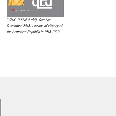
"VEM". ISSUE 4 (64). October-
December 2018. Lessons of History of
the Armenian Republic in 1918-1920