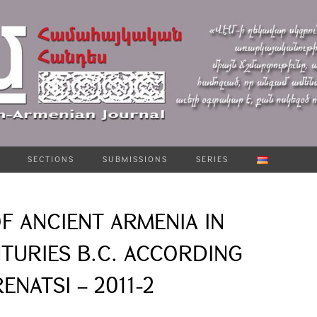
SECTIONS
SUBMISSIONS
SERIES
F ANCIENT ARMENIA IN
TURIES B.C. ACCORDING
NATSI – 2011-2