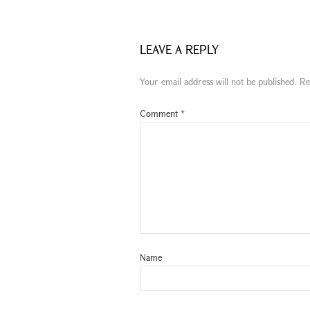
LEAVE A REPLY
Your email address will not be published.
Re
Comment
*
Name