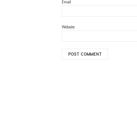
Email
Website