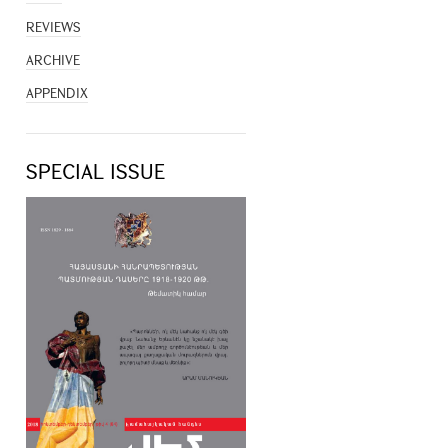
REVIEWS
ARCHIVE
APPENDIX
SPECIAL ISSUE