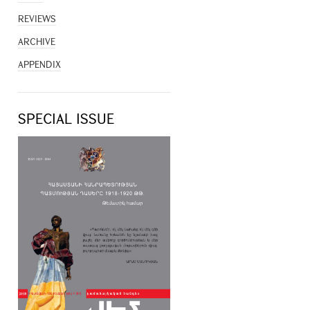
REVIEWS
ARCHIVE
APPENDIX
SPECIAL ISSUE