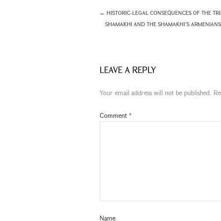
←
HISTORIC-LEGAL CONSEQUENCES OF THE TRI
SHAMAKHI AND THE SHAMAKHI’S ARMENIANS 
LEAVE A REPLY
Your email address will not be published.
Re
Comment
*
Name