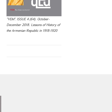
"VEM". ISSUE 4 (64). October-
December 2018. Lessons of History of
the Armenian Republic in 1918-1920