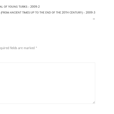
AL OF YOUNG TURKS – 2009-2
(FROM ANCIENT TIMES UP TO THE END OF THE 20TH CENTURY) – 2009-3
→
quired fields are marked
*