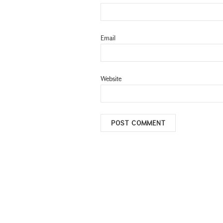
Email
Website