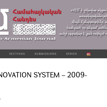
SECTIONS
SUBMISSIONS
SERIES
NOVATION SYSTEM – 2009-