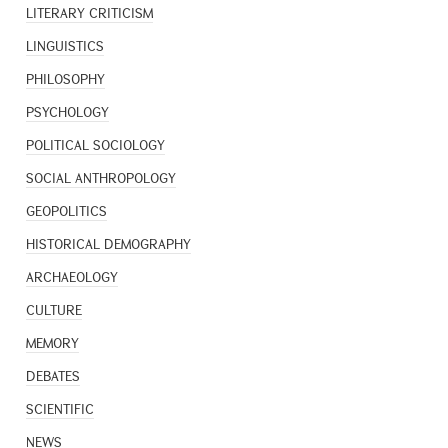
LITERARY CRITICISM
LINGUISTICS
PHILOSOPHY
PSYCHOLOGY
POLITICAL SOCIOLOGY
SOCIAL ANTHROPOLOGY
GEOPOLITICS
HISTORICAL DEMOGRAPHY
ARCHAEOLOGY
CULTURE
MEMORY
DEBATES
SCIENTIFIC
NEWS