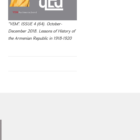
"VEM". ISSUE 4 (64). October-
December 2018. Lessons of History of
the Armenian Republic in 1918-1920