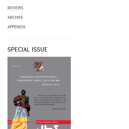
REVIEWS
ARCHIVE
APPENDIX
SPECIAL ISSUE