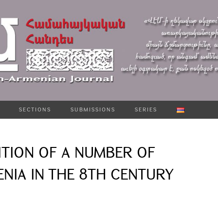
SECTIONS
SUBMISSIONS
SERIES
ITION OF A NUMBER OF
NIA IN THE 8TH CENTURY