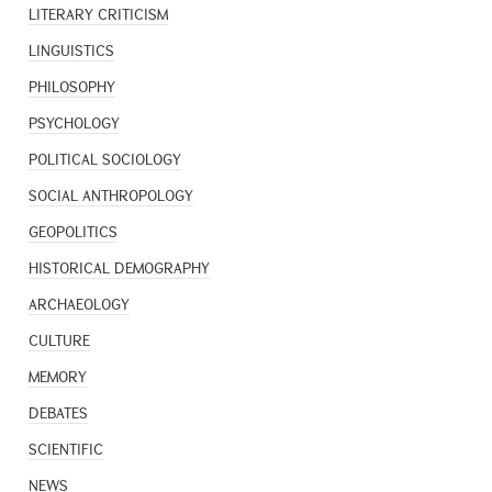
LITERARY CRITICISM
LINGUISTICS
PHILOSOPHY
PSYCHOLOGY
POLITICAL SOCIOLOGY
SOCIAL ANTHROPOLOGY
GEOPOLITICS
HISTORICAL DEMOGRAPHY
ARCHAEOLOGY
CULTURE
MEMORY
DEBATES
SCIENTIFIC
NEWS