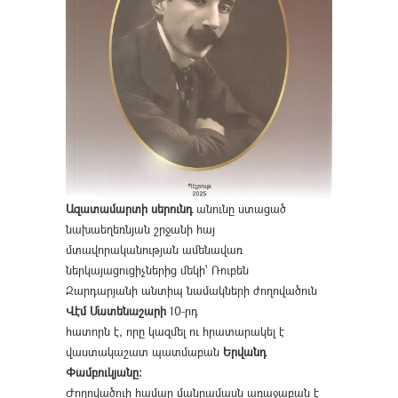
Ազատամարտի սերունդ
անունը ստացած
նախաեղեռնյան շրջանի հայ
մտավորականության ամենավառ
ներկայացուցիչներից մեկի՝ Ռուբեն
Զարդարյանի անտիպ նամակների ժողովածուն
Վէմ Մատենաշարի
10-րդ
հատորն է, որը կազմել ու հրատարակել է
վաստակաշատ պատմաբան
Երվանդ
Փամբուկյանը։
Ժողովածուի համար մանրամասն առաջաբան է