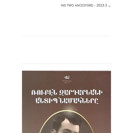
HIS TWO ANCESTORS – 2023-3
→