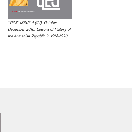
"VEM". ISSUE 4 (64). October-
December 2018. Lessons of History of
the Armenian Republic in 1918-1920