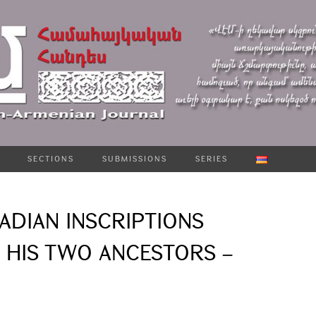
SECTIONS
SUBMISSIONS
SERIES
ADIAN INSCRIPTIONS
 HIS TWO ANCESTORS –