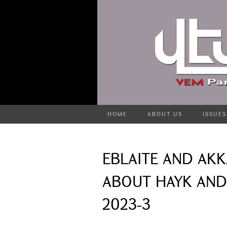
HOME
ABOUT US
ISSUES
EBLAITE AND AKK
ABOUT HAYK AND
2023-3