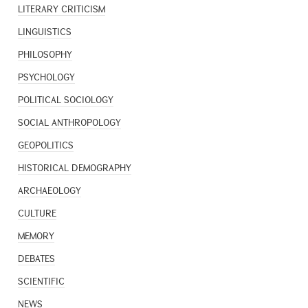
LITERARY CRITICISM
LINGUISTICS
PHILOSOPHY
PSYCHOLOGY
POLITICAL SOCIOLOGY
SOCIAL ANTHROPOLOGY
GEOPOLITICS
HISTORICAL DEMOGRAPHY
ARCHAEOLOGY
CULTURE
MEMORY
DEBATES
SCIENTIFIC
NEWS