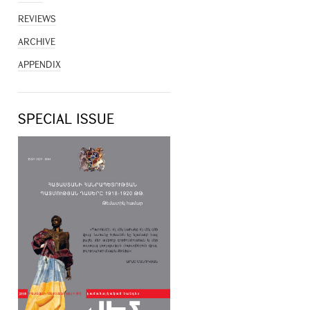
REVIEWS
ARCHIVE
APPENDIX
SPECIAL ISSUE