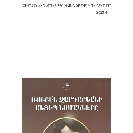
CENTURY AND AT THE BEGINNING OF THE 20TH CENTURY
– 2023-4
→