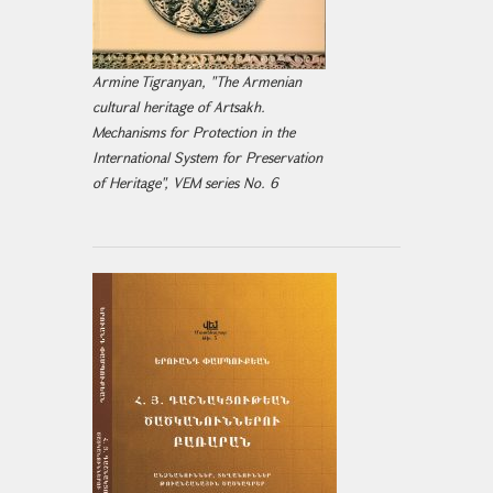
Armine Tigranyan, "The Armenian
cultural heritage of Artsakh.
Mechanisms for Protection in the
International System for Preservation
of Heritage", VEM series No. 6