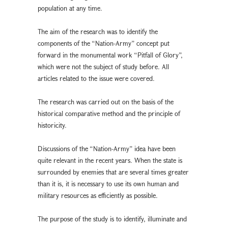
population at any time.
The aim of the research was to identify the
components of the “Nation-Army” concept put
forward in the monumental work “Pitfall of Glory”,
which were not the subject of study before. All
articles related to the issue were covered.
The research was carried out on the basis of the
historical comparative method and the principle of
historicity.
Discussions of the “Nation-Army” idea have been
quite relevant in the recent years. When the state is
surrounded by enemies that are several times greater
than it is, it is necessary to use its own human and
military resources as efficiently as possible.
The purpose of the study is to identify, illuminate and