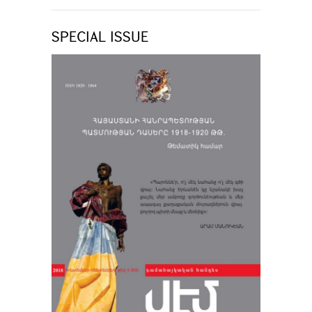
SPECIAL ISSUE