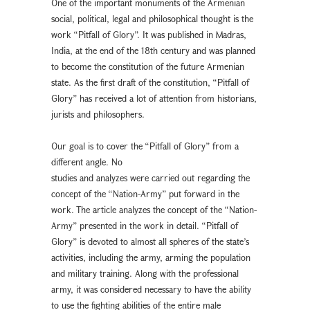
One of the important monuments of the Armenian
social, political, legal and philosophical thought is the
work “Pitfall of Glory”. It was published in Madras,
India, at the end of the 18th century and was planned
to become the constitution of the future Armenian
state. As the first draft of the constitution, “Pitfall of
Glory” has received a lot of attention from historians,
jurists and philosophers.
Our goal is to cover the “Pitfall of Glory” from a
different angle. No
studies and analyzes were carried out regarding the
concept of the “Nation-Army” put forward in the
work. The article analyzes the concept of the “Nation-
Army” presented in the work in detail. “Pitfall of
Glory” is devoted to almost all spheres of the state’s
activities, including the army, arming the population
and military training. Along with the professional
army, it was considered necessary to have the ability
to use the fighting abilities of the entire male