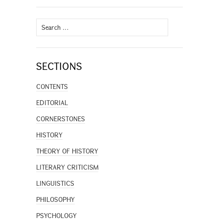
Search
for:
SECTIONS
CONTENTS
EDITORIAL
CORNERSTONES
HISTORY
THEORY OF HISTORY
LITERARY CRITICISM
LINGUISTICS
PHILOSOPHY
PSYCHOLOGY