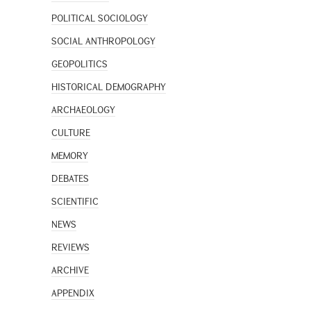
POLITICAL SOCIOLOGY
SOCIAL ANTHROPOLOGY
GEOPOLITICS
HISTORICAL DEMOGRAPHY
ARCHAEOLOGY
CULTURE
MEMORY
DEBATES
SCIENTIFIC
NEWS
REVIEWS
ARCHIVE
APPENDIX