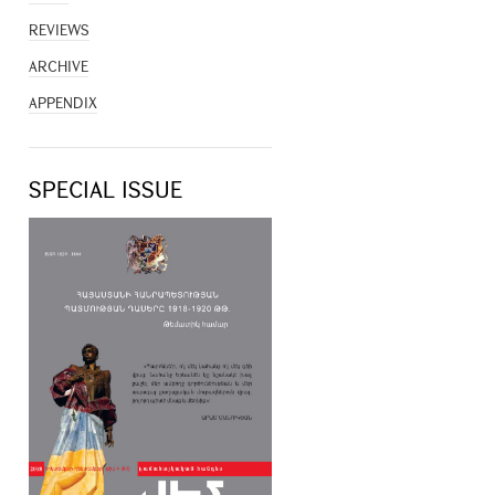
REVIEWS
ARCHIVE
APPENDIX
SPECIAL ISSUE