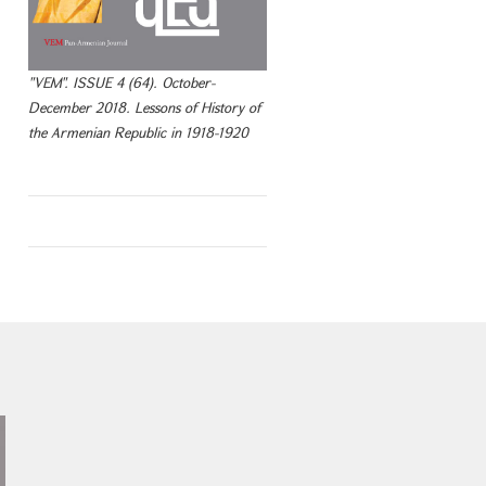
"VEM". ISSUE 4 (64). October-
December 2018. Lessons of History of
the Armenian Republic in 1918-1920