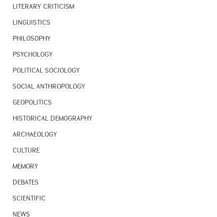
LITERARY CRITICISM
LINGUISTICS
PHILOSOPHY
PSYCHOLOGY
POLITICAL SOCIOLOGY
SOCIAL ANTHROPOLOGY
GEOPOLITICS
HISTORICAL DEMOGRAPHY
ARCHAEOLOGY
CULTURE
MEMORY
DEBATES
SCIENTIFIC
NEWS