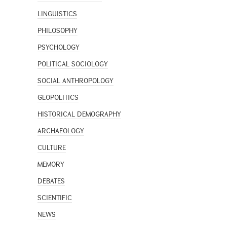
LINGUISTICS
PHILOSOPHY
PSYCHOLOGY
POLITICAL SOCIOLOGY
SOCIAL ANTHROPOLOGY
GEOPOLITICS
HISTORICAL DEMOGRAPHY
ARCHAEOLOGY
CULTURE
MEMORY
DEBATES
SCIENTIFIC
NEWS