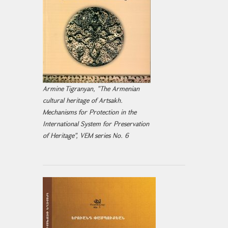
Armine Tigranyan, "The Armenian
cultural heritage of Artsakh.
Mechanisms for Protection in the
International System for Preservation
of Heritage", VEM series No. 6