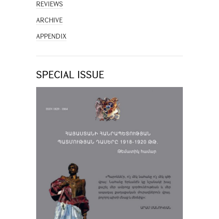
REVIEWS
ARCHIVE
APPENDIX
SPECIAL ISSUE