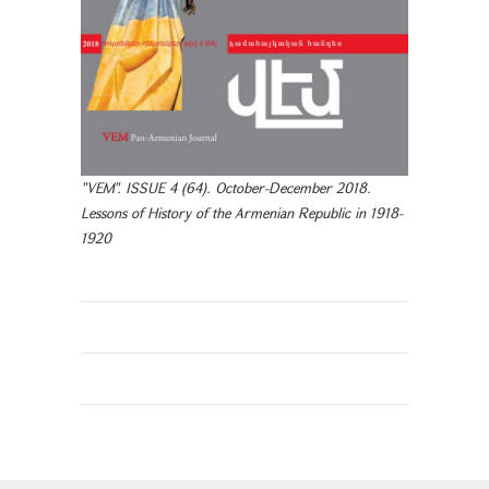
"VEM". ISSUE 4 (64). October-December 2018.
Lessons of History of the Armenian Republic in 1918-
1920