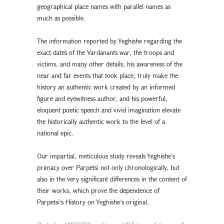
geographical place names with parallel names as
much as possible.
The information reported by Yeghishe regarding the
exact dates of the Vardanants war, the troops and
victims, and many other details, his awareness of the
near and far events that took place, truly make the
history an authentic work created by an informed
figure and eyewitness author, and his powerful,
eloquent poetic speech and vivid imagination elevate
the historically authentic work to the level of a
national epic.
Our impartial, meticulous study reveals Yeghishe’s
primacy over Parpetsi not only chronologically, but
also in the very significant differences in the content of
their works, which prove the dependence of
Parpetsi’s History on Yeghishe’s original.