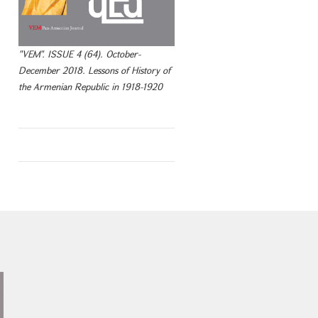
"VEM". ISSUE 4 (64). October-
December 2018. Lessons of History of
the Armenian Republic in 1918-1920