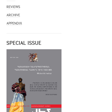
REVIEWS
ARCHIVE
APPENDIX
SPECIAL ISSUE