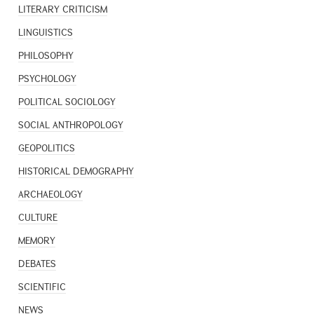
LITERARY CRITICISM
LINGUISTICS
PHILOSOPHY
PSYCHOLOGY
POLITICAL SOCIOLOGY
SOCIAL ANTHROPOLOGY
GEOPOLITICS
HISTORICAL DEMOGRAPHY
ARCHAEOLOGY
CULTURE
MEMORY
DEBATES
SCIENTIFIC
NEWS