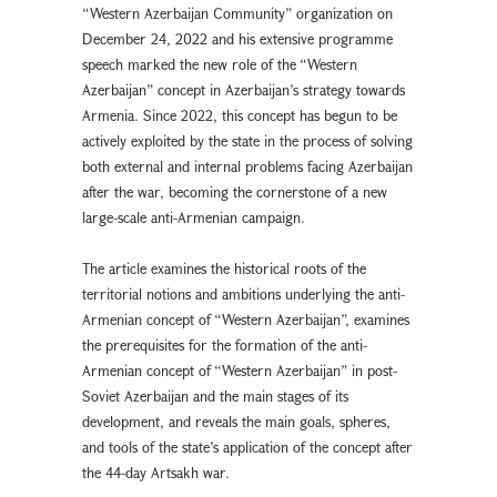
“Western Azerbaijan Community” organization on
December 24, 2022 and his extensive programme
speech marked the new role of the “Western
Azerbaijan” concept in Azerbaijan’s strategy towards
Armenia. Since 2022, this concept has begun to be
actively exploited by the state in the process of solving
both external and internal problems facing Azerbaijan
after the war, becoming the cornerstone of a new
large-scale anti-Armenian campaign.
The article examines the historical roots of the
territorial notions and ambitions underlying the anti-
Armenian concept of “Western Azerbaijan”, examines
the prerequisites for the formation of the anti-
Armenian concept of “Western Azerbaijan” in post-
Soviet Azerbaijan and the main stages of its
development, and reveals the main goals, spheres,
and tools of the state’s application of the concept after
the 44-day Artsakh war.