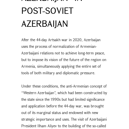
POST-SOVIET
AZERBAIJAN
After the 44-day Artsakh war in 2020, Azerbaijan
uses the process of normalization of Armenian-
Azerbaijani relations not to achieve long-term peace,
but to impose its vision of the future of the region on
Armenia, simultaneously applying the entire set of
tools of both military and diplomatic pressure.
Under these conditions, the anti-Armenian concept of
“Western Azerbaijan”, which had been constructed by
the state since the 1990s but had limited significance
and application before the 44-day war, was brought
out of its marginal status and endowed with new
strategic importance and uses. The visit of Azerbaijani
President Ilham Aliyev to the building of the so-called