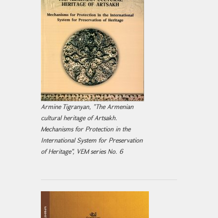
Armine Tigranyan, "The Armenian
cultural heritage of Artsakh.
Mechanisms for Protection in the
International System for Preservation
of Heritage", VEM series No. 6