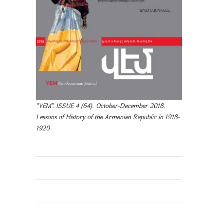
"VEM". ISSUE 4 (64). October-December 2018.
Lessons of History of the Armenian Republic in 1918-
1920