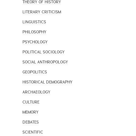
THEORY OF HISTORY
LITERARY CRITICISM
LINGUISTICS
PHILOSOPHY
PSYCHOLOGY
POLITICAL SOCIOLOGY
SOCIAL ANTHROPOLOGY
GEOPOLITICS
HISTORICAL DEMOGRAPHY
ARCHAEOLOGY
CULTURE
MEMORY
DEBATES
SCIENTIFIC