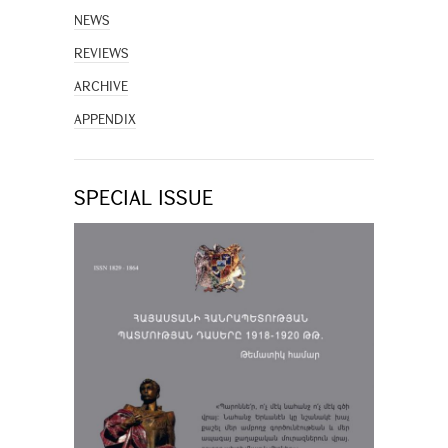
NEWS
REVIEWS
ARCHIVE
APPENDIX
SPECIAL ISSUE