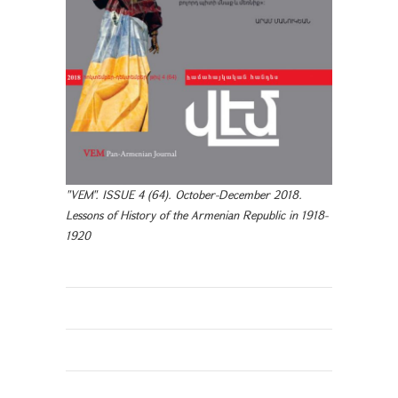
"VEM". ISSUE 4 (64). October-December 2018.
Lessons of History of the Armenian Republic in 1918-
1920