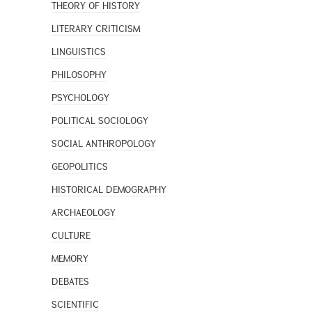
THEORY OF HISTORY
LITERARY CRITICISM
LINGUISTICS
PHILOSOPHY
PSYCHOLOGY
POLITICAL SOCIOLOGY
SOCIAL ANTHROPOLOGY
GEOPOLITICS
HISTORICAL DEMOGRAPHY
ARCHAEOLOGY
CULTURE
MEMORY
DEBATES
SCIENTIFIC