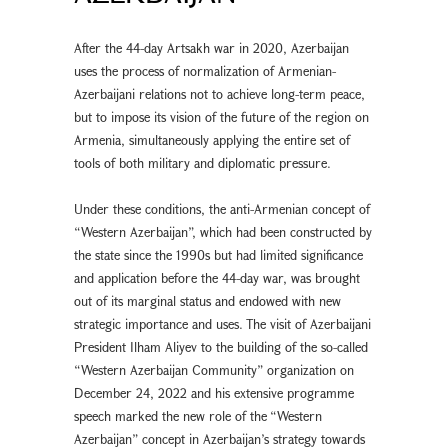
After the 44-day Artsakh war in 2020, Azerbaijan
uses the process of normalization of Armenian-
Azerbaijani relations not to achieve long-term peace,
but to impose its vision of the future of the region on
Armenia, simultaneously applying the entire set of
tools of both military and diplomatic pressure.
Under these conditions, the anti-Armenian concept of
“Western Azerbaijan”, which had been constructed by
the state since the 1990s but had limited significance
and application before the 44-day war, was brought
out of its marginal status and endowed with new
strategic importance and uses. The visit of Azerbaijani
President Ilham Aliyev to the building of the so-called
“Western Azerbaijan Community” organization on
December 24, 2022 and his extensive programme
speech marked the new role of the “Western
Azerbaijan” concept in Azerbaijan’s strategy towards