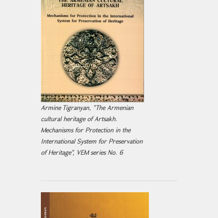
Armine Tigranyan, "The Armenian
cultural heritage of Artsakh.
Mechanisms for Protection in the
International System for Preservation
of Heritage", VEM series No. 6