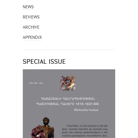
NEWS
REVIEWS
ARCHIVE
APPENDIX
SPECIAL ISSUE