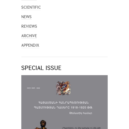
SCIENTIFIC
NEWS
REVIEWS
ARCHIVE
APPENDIX
SPECIAL ISSUE