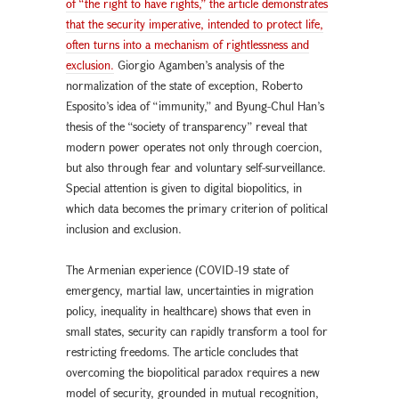
of “the right to have rights,” the article demonstrates
that the security imperative, intended to protect life,
often turns into a mechanism of rightlessness and
exclusion.
Giorgio Agamben’s analysis of the
normalization of the state of exception, Roberto
Esposito’s idea of “immunity,” and Byung-Chul Han’s
thesis of the “society of transparency” reveal that
modern power operates not only through coercion,
but also through fear and voluntary self-surveillance.
Special attention is given to digital biopolitics, in
which data becomes the primary criterion of political
inclusion and exclusion.
The Armenian experience (COVID-19 state of
emergency, martial law, uncertainties in migration
policy, inequality in healthcare) shows that even in
small states, security can rapidly transform a tool for
restricting freedoms. The article concludes that
overcoming the biopolitical paradox requires a new
model of security, grounded in mutual recognition,