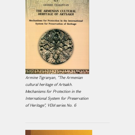
Armine Tigranyan, "The Armenian
cultural heritage of Artsakh.
Mechanisms for Protection in the
International System for Preservation
of Heritage", VEM series No. 6