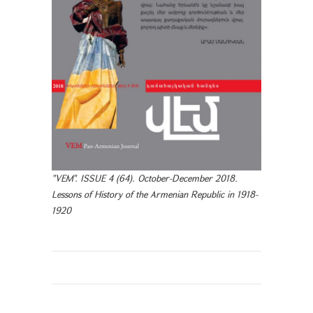
"VEM". ISSUE 4 (64). October-December 2018.
Lessons of History of the Armenian Republic in 1918-
1920