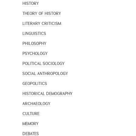
HISTORY
THEORY OF HISTORY
LITERARY CRITICISM
LINGUISTICS
PHILOSOPHY
PSYCHOLOGY
POLITICAL SOCIOLOGY
SOCIAL ANTHROPOLOGY
GEOPOLITICS
HISTORICAL DEMOGRAPHY
ARCHAEOLOGY
CULTURE
MEMORY
DEBATES