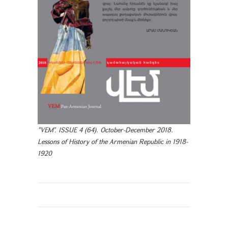
"VEM". ISSUE 4 (64). October-December 2018.
Lessons of History of the Armenian Republic in 1918-
1920