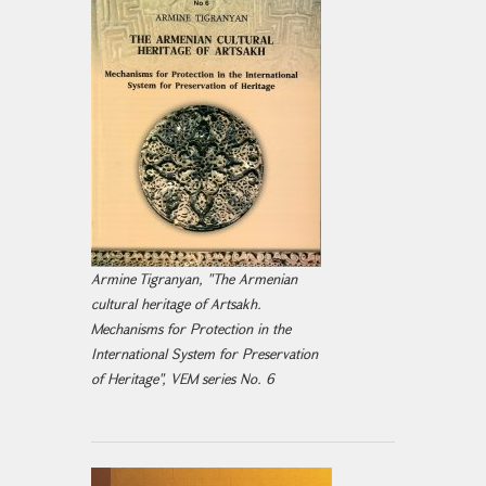
Armine Tigranyan, "The Armenian
cultural heritage of Artsakh.
Mechanisms for Protection in the
International System for Preservation
of Heritage", VEM series No. 6