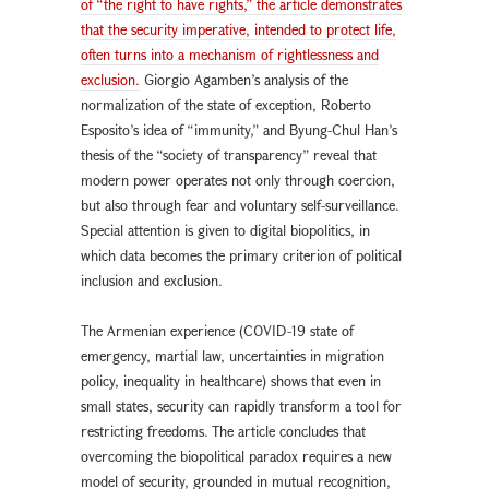
of “the right to have rights,” the article demonstrates
that the security imperative, intended to protect life,
often turns into a mechanism of rightlessness and
exclusion.
Giorgio Agamben’s analysis of the
normalization of the state of exception, Roberto
Esposito’s idea of “immunity,” and Byung-Chul Han’s
thesis of the “society of transparency” reveal that
modern power operates not only through coercion,
but also through fear and voluntary self-surveillance.
Special attention is given to digital biopolitics, in
which data becomes the primary criterion of political
inclusion and exclusion.
The Armenian experience (COVID-19 state of
emergency, martial law, uncertainties in migration
policy, inequality in healthcare) shows that even in
small states, security can rapidly transform a tool for
restricting freedoms. The article concludes that
overcoming the biopolitical paradox requires a new
model of security, grounded in mutual recognition,