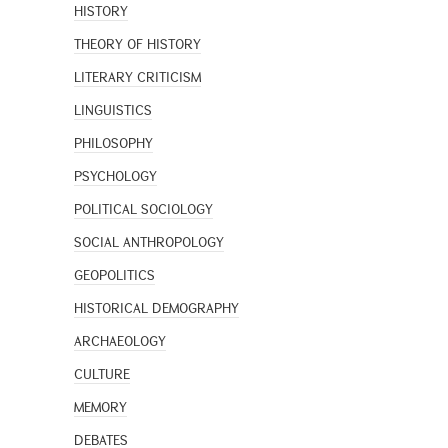
HISTORY
THEORY OF HISTORY
LITERARY CRITICISM
LINGUISTICS
PHILOSOPHY
PSYCHOLOGY
POLITICAL SOCIOLOGY
SOCIAL ANTHROPOLOGY
GEOPOLITICS
HISTORICAL DEMOGRAPHY
ARCHAEOLOGY
CULTURE
MEMORY
DEBATES