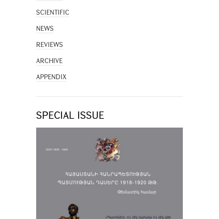
SCIENTIFIC
NEWS
REVIEWS
ARCHIVE
APPENDIX
SPECIAL ISSUE