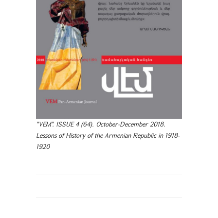
"VEM". ISSUE 4 (64). October-December 2018.
Lessons of History of the Armenian Republic in 1918-
1920