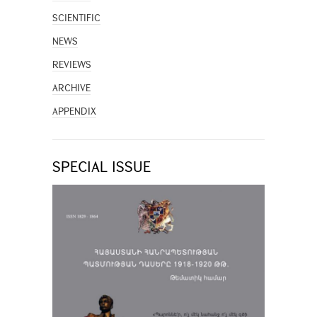
SCIENTIFIC
NEWS
REVIEWS
ARCHIVE
APPENDIX
SPECIAL ISSUE