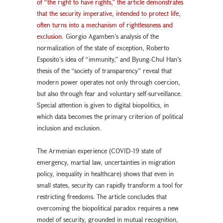
of “the right to have rights,” the article demonstrates
that the security imperative, intended to protect life,
often turns into a mechanism of rightlessness and
exclusion.
Giorgio Agamben’s analysis of the
normalization of the state of exception, Roberto
Esposito’s idea of “immunity,” and Byung-Chul Han’s
thesis of the “society of transparency” reveal that
modern power operates not only through coercion,
but also through fear and voluntary self-surveillance.
Special attention is given to digital biopolitics, in
which data becomes the primary criterion of political
inclusion and exclusion.
The Armenian experience (COVID-19 state of
emergency, martial law, uncertainties in migration
policy, inequality in healthcare) shows that even in
small states, security can rapidly transform a tool for
restricting freedoms. The article concludes that
overcoming the biopolitical paradox requires a new
model of security, grounded in mutual recognition,