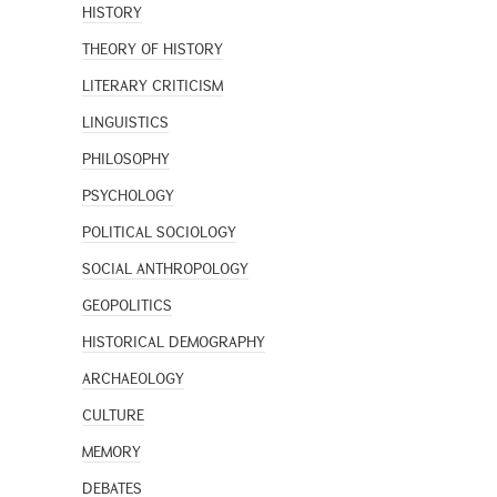
HISTORY
THEORY OF HISTORY
LITERARY CRITICISM
LINGUISTICS
PHILOSOPHY
PSYCHOLOGY
POLITICAL SOCIOLOGY
SOCIAL ANTHROPOLOGY
GEOPOLITICS
HISTORICAL DEMOGRAPHY
ARCHAEOLOGY
CULTURE
MEMORY
DEBATES