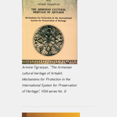
Armine Tigranyan, "The Armenian
cultural heritage of Artsakh.
Mechanisms for Protection in the
International System for Preservation
of Heritage", VEM series No. 6