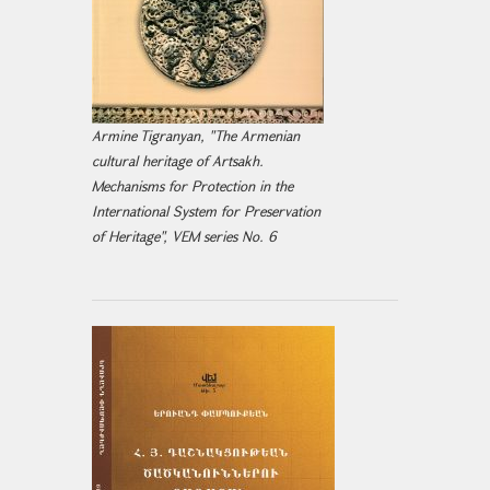
Armine Tigranyan, "The Armenian
cultural heritage of Artsakh.
Mechanisms for Protection in the
International System for Preservation
of Heritage", VEM series No. 6