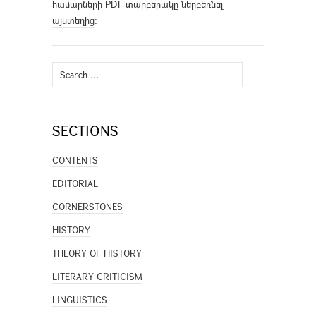
համարների PDF տարբերակը ներբեռնել
այստեղից
։
Search
for:
SECTIONS
CONTENTS
EDITORIAL
CORNERSTONES
HISTORY
THEORY OF HISTORY
LITERARY CRITICISM
LINGUISTICS