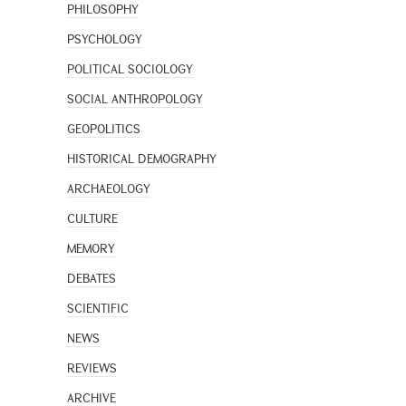
PHILOSOPHY
PSYCHOLOGY
POLITICAL SOCIOLOGY
SOCIAL ANTHROPOLOGY
GEOPOLITICS
HISTORICAL DEMOGRAPHY
ARCHAEOLOGY
CULTURE
MEMORY
DEBATES
SCIENTIFIC
NEWS
REVIEWS
ARCHIVE