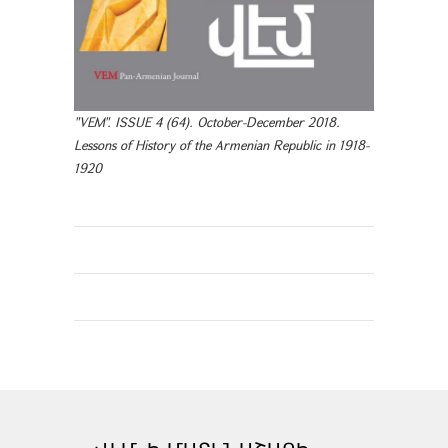
"VEM". ISSUE 4 (64). October-December 2018.
Lessons of History of the Armenian Republic in 1918-
1920