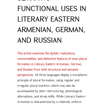
FUNCTIONAL USES IN
LITERARY EASTERN
ARMENIAN, GERMAN,
AND RUSSIAN
This article examines the stylistic realizations,
commonalities, and distinctive features of noun plural
formation in Literary Eastern Armenian, German,
and Russian from both structural and semantic
perspectives.
All three languages display a morphemic
principle of plural formation, using regular and
irregular plural markers, which may also be
accompanied by stem restructuring, phonological
alternations, and stress shifts. While Literary Eastern
Armenian is characterized by a relatively uniform