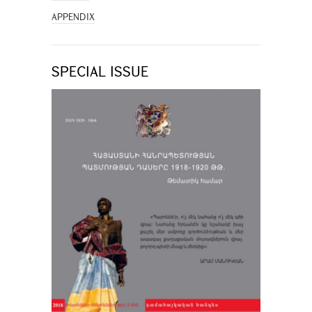
APPENDIX
SPECIAL ISSUE