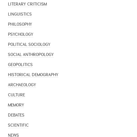
LITERARY CRITICISM
LINGUISTICS
PHILOSOPHY
PSYCHOLOGY
POLITICAL SOCIOLOGY
SOCIAL ANTHROPOLOGY
GEOPOLITICS
HISTORICAL DEMOGRAPHY
ARCHAEOLOGY
CULTURE
MEMORY
DEBATES
SCIENTIFIC
NEWS