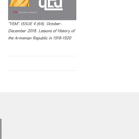
"VEM". ISSUE 4 (64). October-
December 2018. Lessons of History of
the Armenian Republic in 1918-1920