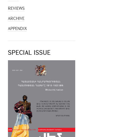
REVIEWS
ARCHIVE
APPENDIX
SPECIAL ISSUE