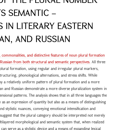
S SEMANTIC –
 IN LITERARY EASTERN
AN, AND RUSSIAN
ns, commonalities, and distinctive features of noun plural formation
Russian from both structural and semantic perspectives.
All three
plural formation, using regular and irregular plural markers,
cturing, phonological alternations, and stress shifts. While
by a relatively uniform pattern of plural formation and a more
 and Russian demonstrate a more diverse pluralization system in
ional patterns. The analysis shows that in all three languages the
 as an expression of quantity but also as a means of distinguishing
 stylistic nuances, conveying emotional intensification and
suggest that the plural category should be interpreted not merely
ltilayered morphological and semantic system that, when realized
 can serve as a stylistic device and a means of expanding lexical