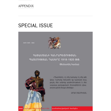
APPENDIX
SPECIAL ISSUE