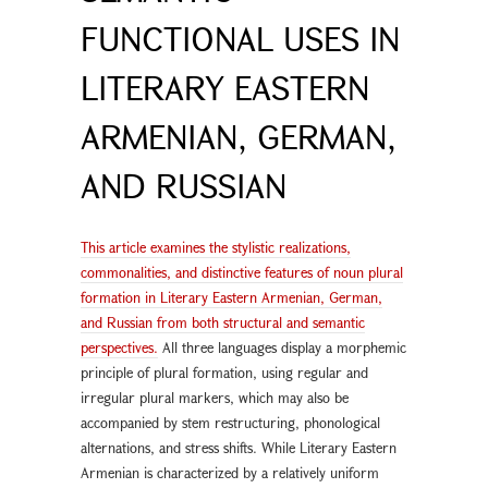
FUNCTIONAL USES IN
LITERARY EASTERN
ARMENIAN, GERMAN,
AND RUSSIAN
This article examines the stylistic realizations,
commonalities, and distinctive features of noun plural
formation in Literary Eastern Armenian, German,
and Russian from both structural and semantic
perspectives.
All three languages display a morphemic
principle of plural formation, using regular and
irregular plural markers, which may also be
accompanied by stem restructuring, phonological
alternations, and stress shifts. While Literary Eastern
Armenian is characterized by a relatively uniform