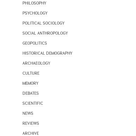
PHILOSOPHY
PSYCHOLOGY
POLITICAL SOCIOLOGY
SOCIAL ANTHROPOLOGY
GEOPOLITICS
HISTORICAL DEMOGRAPHY
ARCHAEOLOGY
CULTURE
MEMORY
DEBATES
SCIENTIFIC
NEWS
REVIEWS
ARCHIVE