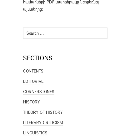
համարների PDF տարբերակը ներբեռնել
այստեղից
։
Search
for:
SECTIONS
CONTENTS
EDITORIAL
CORNERSTONES
HISTORY
THEORY OF HISTORY
LITERARY CRITICISM
LINGUISTICS