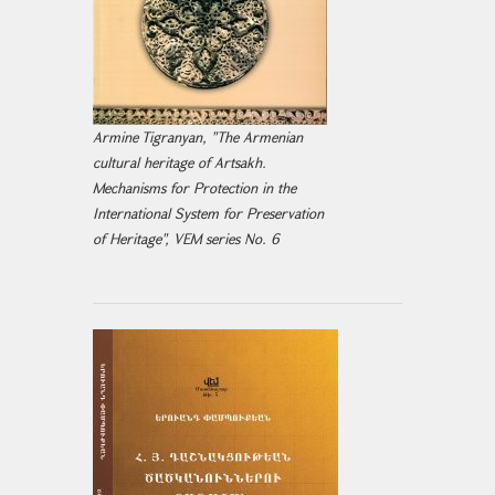
Armine Tigranyan, "The Armenian
cultural heritage of Artsakh.
Mechanisms for Protection in the
International System for Preservation
of Heritage", VEM series No. 6