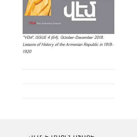
"VEM". ISSUE 4 (64). October-December 2018.
Lessons of History of the Armenian Republic in 1918-
1920