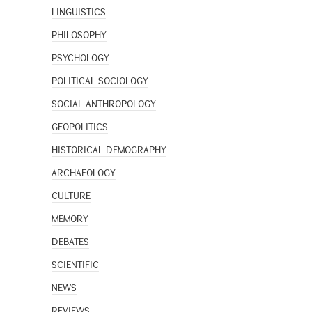
LINGUISTICS
PHILOSOPHY
PSYCHOLOGY
POLITICAL SOCIOLOGY
SOCIAL ANTHROPOLOGY
GEOPOLITICS
HISTORICAL DEMOGRAPHY
ARCHAEOLOGY
CULTURE
MEMORY
DEBATES
SCIENTIFIC
NEWS
REVIEWS