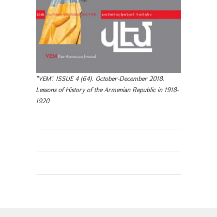
"VEM". ISSUE 4 (64). October-December 2018.
Lessons of History of the Armenian Republic in 1918-
1920