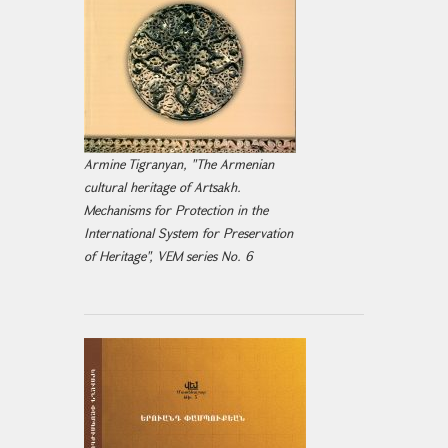
Armine Tigranyan, "The Armenian
cultural heritage of Artsakh.
Mechanisms for Protection in the
International System for Preservation
of Heritage", VEM series No. 6