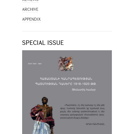
ARCHIVE
APPENDIX
SPECIAL ISSUE