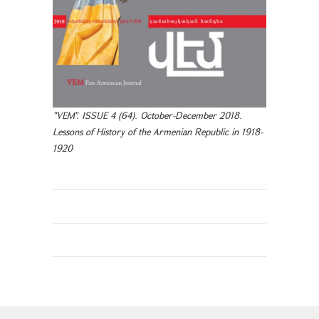
"VEM". ISSUE 4 (64). October-December 2018.
Lessons of History of the Armenian Republic in 1918-
1920