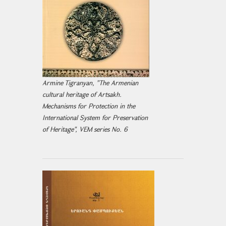
Armine Tigranyan, "The Armenian
cultural heritage of Artsakh.
Mechanisms for Protection in the
International System for Preservation
of Heritage", VEM series No. 6