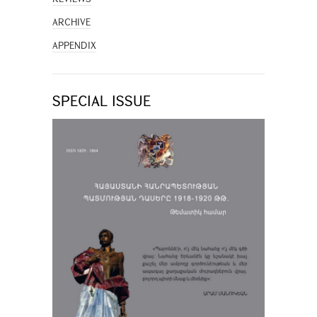
ARCHIVE
APPENDIX
SPECIAL ISSUE