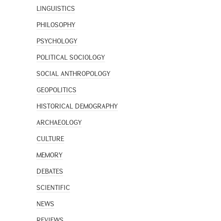
LINGUISTICS
PHILOSOPHY
PSYCHOLOGY
POLITICAL SOCIOLOGY
SOCIAL ANTHROPOLOGY
GEOPOLITICS
HISTORICAL DEMOGRAPHY
ARCHAEOLOGY
CULTURE
MEMORY
DEBATES
SCIENTIFIC
NEWS
REVIEWS