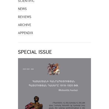
SCIENTIFIC
NEWS
REVIEWS
ARCHIVE
APPENDIX
SPECIAL ISSUE