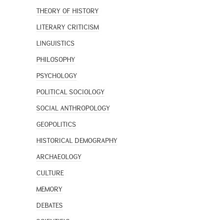
THEORY OF HISTORY
LITERARY CRITICISM
LINGUISTICS
PHILOSOPHY
PSYCHOLOGY
POLITICAL SOCIOLOGY
SOCIAL ANTHROPOLOGY
GEOPOLITICS
HISTORICAL DEMOGRAPHY
ARCHAEOLOGY
CULTURE
MEMORY
DEBATES