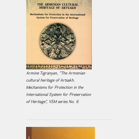
Armine Tigranyan, "The Armenian
cultural heritage of Artsakh.
Mechanisms for Protection in the
International System for Preservation
of Heritage", VEM series No. 6