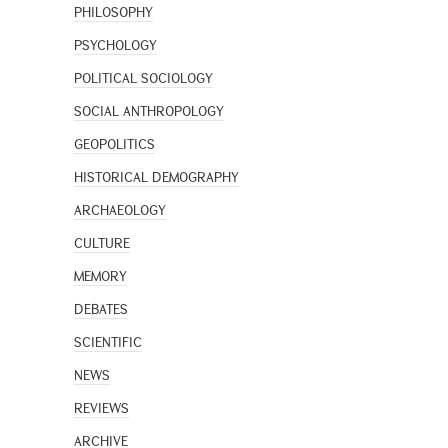
PHILOSOPHY
PSYCHOLOGY
POLITICAL SOCIOLOGY
SOCIAL ANTHROPOLOGY
GEOPOLITICS
HISTORICAL DEMOGRAPHY
ARCHAEOLOGY
CULTURE
MEMORY
DEBATES
SCIENTIFIC
NEWS
REVIEWS
ARCHIVE