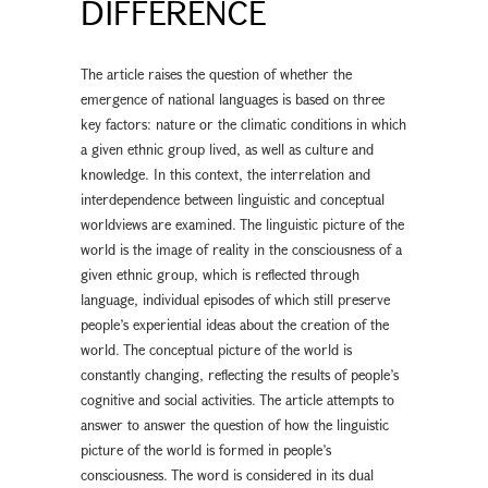
DIFFERENCE
The article raises the question of whether the
emergence of national languages is based on three
key factors: nature or the climatic conditions in which
a given ethnic group lived, as well as culture and
knowledge. In this context, the interrelation and
interdependence between linguistic and conceptual
worldviews are examined. The linguistic picture of the
world is the image of reality in the consciousness of a
given ethnic group, which is reflected through
language, individual episodes of which still preserve
people’s experiential ideas about the creation of the
world. The conceptual picture of the world is
constantly changing, reflecting the results of people’s
cognitive and social activities. The article attempts to
answer to answer the question of how the linguistic
picture of the world is formed in people’s
consciousness. The word is considered in its dual