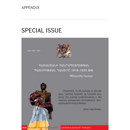
APPENDIX
SPECIAL ISSUE