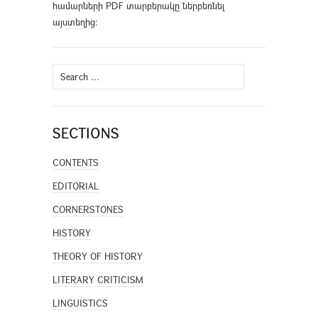
համարների PDF տարբերակը ներբեռնել
այստեղից
։
Search
for:
SECTIONS
CONTENTS
EDITORIAL
CORNERSTONES
HISTORY
THEORY OF HISTORY
LITERARY CRITICISM
LINGUISTICS