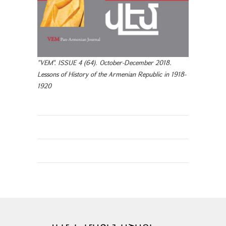
"VEM". ISSUE 4 (64). October-December 2018.
Lessons of History of the Armenian Republic in 1918-
1920