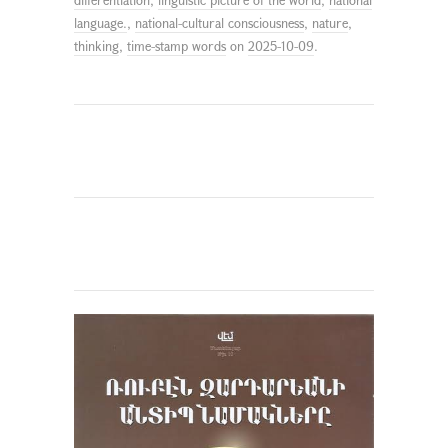
language.
,
national-cultural consciousness
,
nature
,
thinking
,
time-stamp words
on
2025-10-09
.