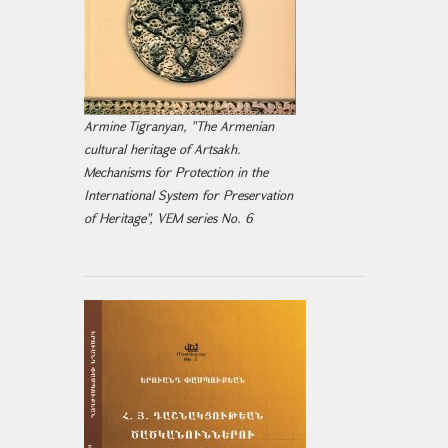
Armine Tigranyan, "The Armenian
cultural heritage of Artsakh.
Mechanisms for Protection in the
International System for Preservation
of Heritage", VEM series No. 6