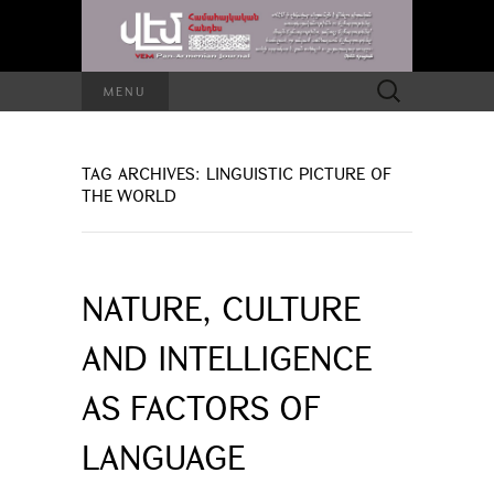
Search
MENU
for:
TAG ARCHIVES: LINGUISTIC PICTURE OF
THE WORLD
NATURE, CULTURE
AND INTELLIGENCE
AS FACTORS OF
LANGUAGE