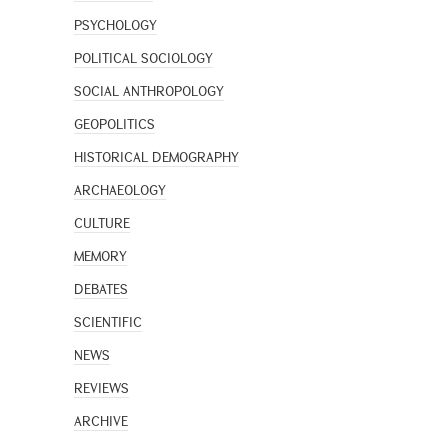
PSYCHOLOGY
POLITICAL SOCIOLOGY
SOCIAL ANTHROPOLOGY
GEOPOLITICS
HISTORICAL DEMOGRAPHY
ARCHAEOLOGY
CULTURE
MEMORY
DEBATES
SCIENTIFIC
NEWS
REVIEWS
ARCHIVE