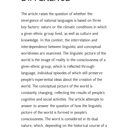
The article raises the question of whether the
emergence of national languages is based on three
key factors: nature or the climatic conditions in which
a given ethnic group lived, as well as culture and
knowledge. In this context, the interrelation and
interdependence between linguistic and conceptual
worldviews are examined. The linguistic picture of the
world is the image of reality in the consciousness of a
given ethnic group, which is reflected through
language, individual episodes of which still preserve
people’s experiential ideas about the creation of the
world. The conceptual picture of the world is
constantly changing, reflecting the results of people’s
cognitive and social activities. The article attempts to
answer to answer the question of how the linguistic
picture of the world is formed in people’s
consciousness. The word is considered in its dual
nature, which, depending on the historical course of a