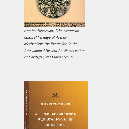
Armine Tigranyan, "The Armenian
cultural heritage of Artsakh.
Mechanisms for Protection in the
International System for Preservation
of Heritage", VEM series No. 6