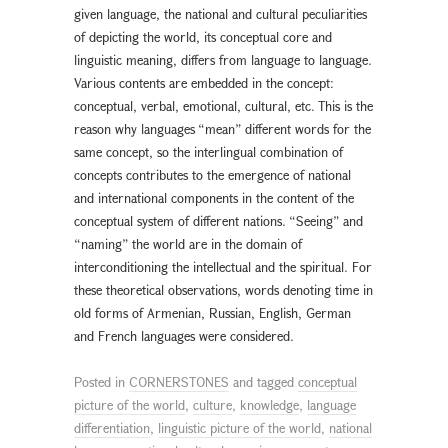
given language, the national and cultural peculiarities
of depicting the world, its conceptual core and
linguistic meaning, differs from language to language.
Various contents are embedded in the concept:
conceptual, verbal, emotional, cultural, etc. This is the
reason why languages “mean” different words for the
same concept, so the interlingual combination of
concepts contributes to the emergence of national
and international components in the content of the
conceptual system of different nations. “Seeing” and
“naming” the world are in the domain of
interconditioning the intellectual and the spiritual. For
these theoretical observations, words denoting time in
old forms of Armenian, Russian, English, German
and French languages were considered.
Posted in
CORNERSTONES
and tagged
conceptual
picture of the world
,
culture
,
knowledge
,
language
differentiation
,
linguistic picture of the world
,
national