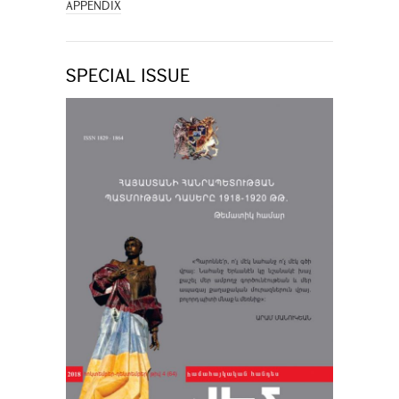
APPENDIX
SPECIAL ISSUE