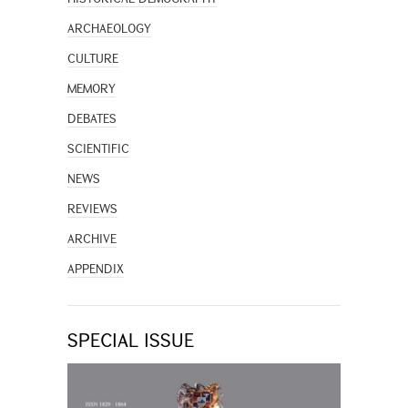
ARCHAEOLOGY
CULTURE
MEMORY
DEBATES
SCIENTIFIC
NEWS
REVIEWS
ARCHIVE
APPENDIX
SPECIAL ISSUE