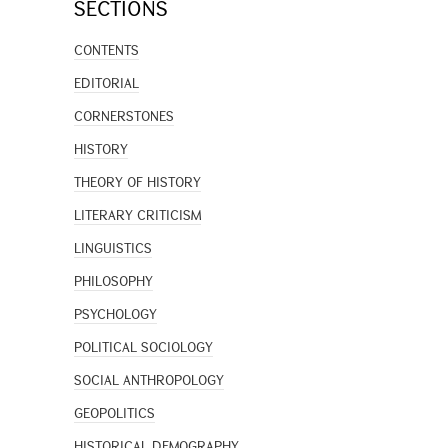
SECTIONS
CONTENTS
EDITORIAL
CORNERSTONES
HISTORY
THEORY OF HISTORY
LITERARY CRITICISM
LINGUISTICS
PHILOSOPHY
PSYCHOLOGY
POLITICAL SOCIOLOGY
SOCIAL ANTHROPOLOGY
GEOPOLITICS
HISTORICAL DEMOGRAPHY