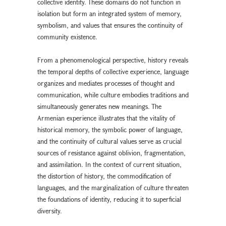
collective identity. These domains do not function in
isolation but form an integrated system of memory,
symbolism, and values that ensures the continuity of
community existence.
From a phenomenological perspective, history reveals
the temporal depths of collective experience, language
organizes and mediates processes of thought and
communication, while culture embodies traditions and
simultaneously generates new meanings. The
Armenian experience illustrates that the vitality of
historical memory, the symbolic power of language,
and the continuity of cultural values serve as crucial
sources of resistance against oblivion, fragmentation,
and assimilation. In the context of current situation,
the distortion of history, the commodification of
languages, and the marginalization of culture threaten
the foundations of identity, reducing it to superficial
diversity.