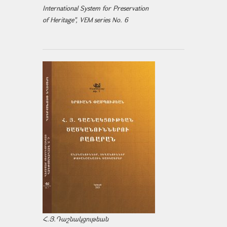
International System for Preservation
of Heritage", VEM series No. 6
Հ.Յ.Դաշնակցութեան