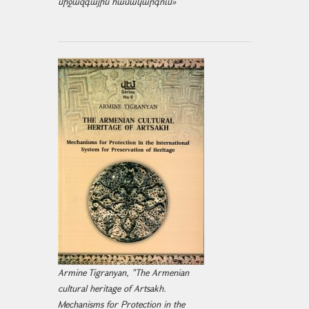
միջազ­գային համակարգում»
Armine Tigranyan, "The Armenian
cultural heritage of Artsakh.
Mechanisms for Protection in the