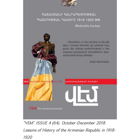
"VEM". ISSUE 4 (64). October-December 2018.
Lessons of History of the Armenian Republic in 1918-
1920